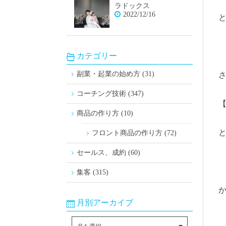
ラドックス
2022/12/16
カテゴリー
副業・起業の始め方 (31)
さ
コーチング技術 (347)
【
商品の作り方 (10)
フロント商品の作り方 (72)
セールス、成約 (60)
集客 (315)
月別アーカイブ