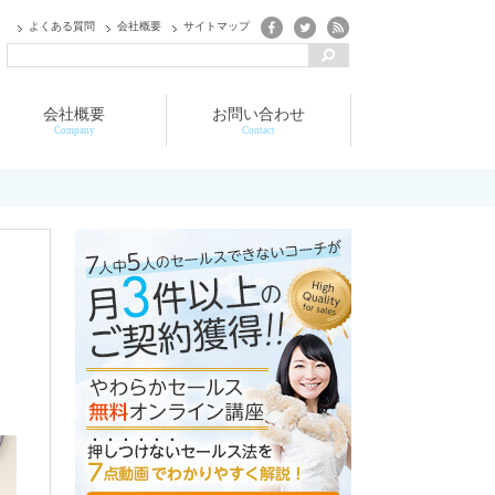
よくある質問
会社概要
サイトマップ
会社概要
お問い合わせ
Company
Contact