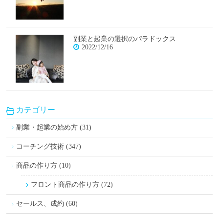
副業と起業の選択のパラドックス
2022/12/16
カテゴリー
副業・起業の始め方 (31)
コーチング技術 (347)
商品の作り方 (10)
フロント商品の作り方 (72)
セールス、成約 (60)