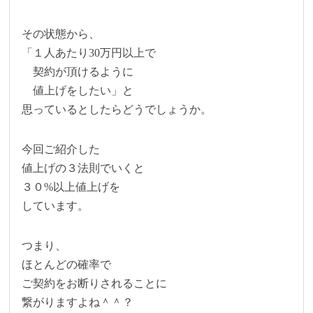
その状態から、
「１人あたり30万円以上で
契約が頂けるように
値上げをしたい」と
思っているとしたらどうでしょうか。
今回ご紹介した
値上げの３法則でいくと
３０%以上値上げを
しています。
つまり、
ほとんどの確率で
ご契約をお断りされることに
繋がりますよね＾＾？