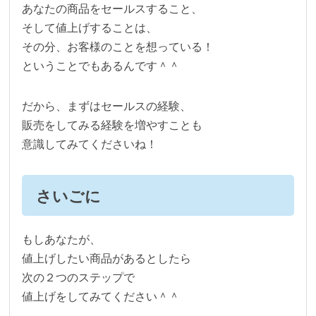
あなたの商品をセールスすること、
そして値上げすることは、
その分、お客様のことを想っている！
ということでもあるんです＾＾
だから、まずはセールスの経験、
販売をしてみる経験を増やすことも
意識してみてくださいね！
さいごに
もしあなたが、
値上げしたい商品があるとしたら
次の２つのステップで
値上げをしてみてください＾＾