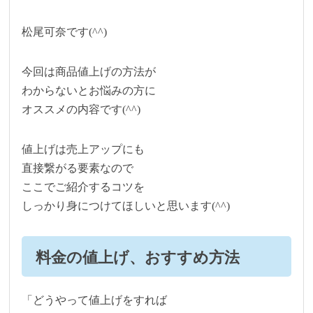
松尾可奈です(^^)
今回は商品値上げの方法が
わからないとお悩みの方に
オススメの内容です(^^)
値上げは売上アップにも
直接繋がる要素なので
ここでご紹介するコツを
しっかり身につけてほしいと思います(^^)
料金の値上げ、おすすめ方法
「どうやって値上げをすれば