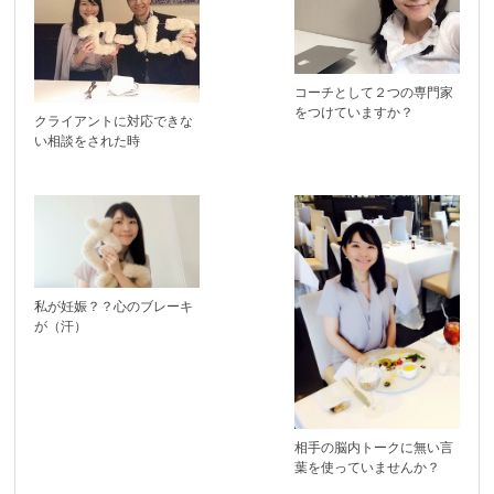
コーチとして２つの専門家
をつけていますか？
クライアントに対応できな
い相談をされた時
私が妊娠？？心のブレーキ
が（汗）
相手の脳内トークに無い言
葉を使っていませんか？