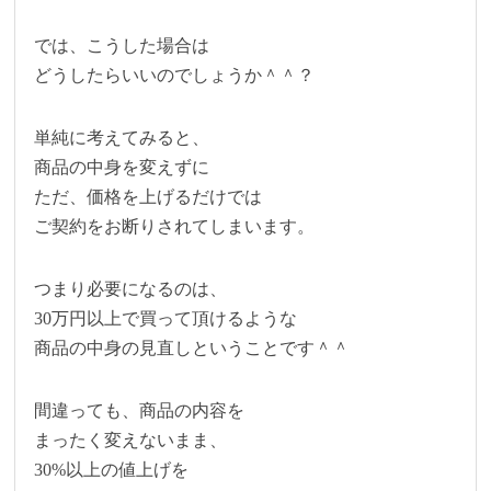
では、こうした場合は
どうしたらいいのでしょうか＾＾？
単純に考えてみると、
商品の中身を変えずに
ただ、価格を上げるだけでは
ご契約をお断りされてしまいます。
つまり必要になるのは、
30万円以上で買って頂けるような
商品の中身の見直しということです＾＾
間違っても、商品の内容を
まったく変えないまま、
30%以上の値上げを