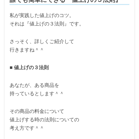
私が実践した値上げのコツ。
それは『値上げの３法則』です。
さっそく、詳しくご紹介して
行きますね＾＾
■ 値上げの３法則
あなたが、ある商品を
持っているとします＾＾
その商品の料金について
値上げする時の法則についての
考え方です＾＾