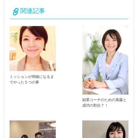
関連記事
ミッションが明確になるま
でやった５つの事
副業コーチのための葛藤と
成功の割合？！