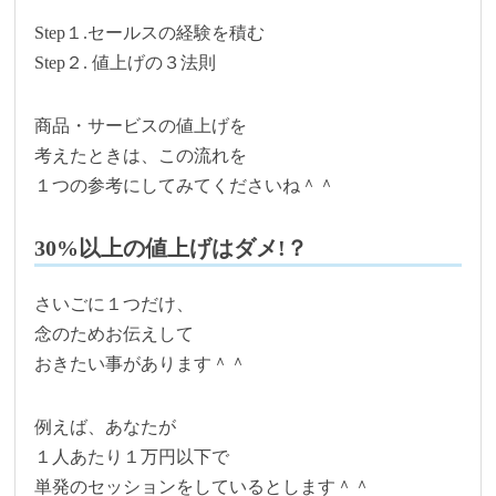
Step１.セールスの経験を積む
Step２. 値上げの３法則
商品・サービスの値上げを
考えたときは、この流れを
１つの参考にしてみてくださいね＾＾
30%以上の値上げはダメ!？
さいごに１つだけ、
念のためお伝えして
おきたい事があります＾＾
例えば、あなたが
１人あたり１万円以下で
単発のセッションをしているとします＾＾