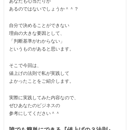
あなたも心当たりが
あるのではないでしょうか＾＾？
自分で決めることができない
理由の大きな要因として、
「判断基準がわからない」
というものがあると思います。
そこで今回は、
値上げの法則で私が実践して
よかったことをご紹介します。
実際に実践してみた内容なので、
ぜひあなたのビジネスの
参考にしてください＾＾
誰でも簡単にできる『値上げの３法則』