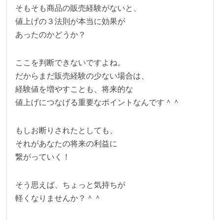
そもそも商品の販売経験がないと、
値上げの３法則が本当に効果が
あったのかどうか？
ここを判断できないですよね。
だからまだ販売経験の少ない場合は、
経験値を増やすことも、将来的な
値上げにつなげる重要なポイントなんです＾＾
もしお断りされたとしても、
それがあなたの将来の利益に
繋がっていく！
そう思えば、ちょっと気持ちが
軽くなりませんか？＾＾