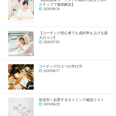
ステップで徹底解説】
2020/08/26
【コーチング初心者でも成約率を上げる最
大のコツ】
2020/07/05
コーチングの３つの学び方
2020/06/17
状況別！起業するタイミング確認リスト
2019/06/29