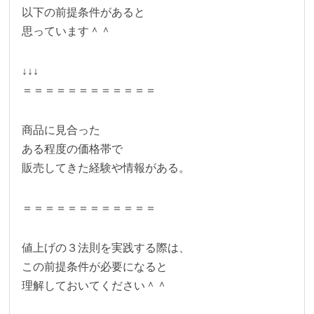
以下の前提条件があると
思っています＾＾
↓↓↓
＝＝＝＝＝＝＝＝＝＝＝＝
商品に見合った
ある程度の価格帯で
販売してきた経験や情報がある。
＝＝＝＝＝＝＝＝＝＝＝＝
値上げの３法則を実践する際は、
この前提条件が必要になると
理解しておいてください＾＾