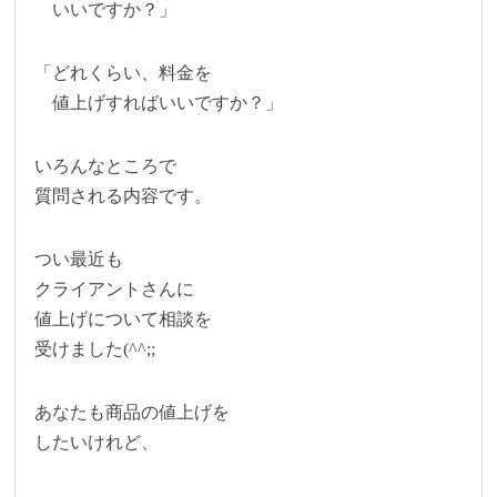
いいですか？」
「どれくらい、料金を
値上げすればいいですか？」
いろんなところで
質問される内容です。
つい最近も
クライアントさんに
値上げについて相談を
受けました(^^;;
あなたも商品の値上げを
したいけれど、