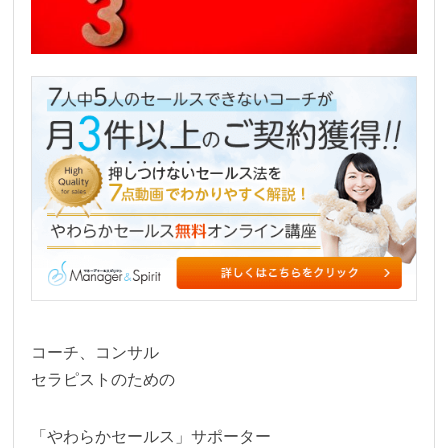
コーチ、コンサル
セラピストのための
「やわらかセールス」サポーター