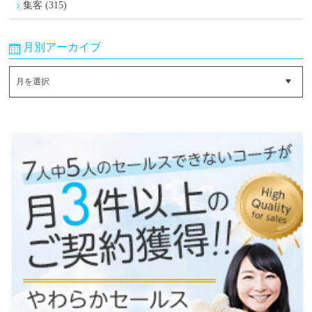
集客 (315)
月別アーカイブ