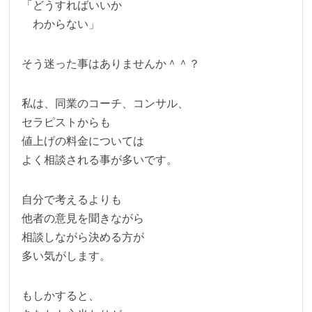
「どうすればいいか
わからない」
そう迷った事はありませんか＾＾？
私は、同業のコーチ、コンサル、
セラピストからも
値上げの料金については
よく相談される事が多いです。
自分で考えるよりも
他者の意見を聞きながら
相談しながら決める方が
多い気がします。
もしかすると、