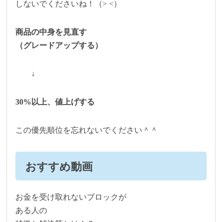
しないでくださいね！（> <）
商品の中身を見直す
（グレードアップする）
↓
30%以上、値上げする
この優先順位を忘れないでください＾＾
おすすめ動画
お金を受け取れないブロックが
ある人の