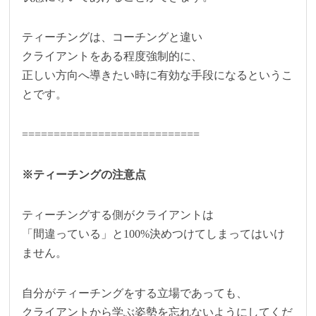
ティーチングは、コーチングと違い
クライアントをある程度強制的に、
正しい方向へ導きたい時に有効な手段になるというこ
とです。
============================
※ティーチングの注意点
ティーチングする側がクライアントは
「間違っている」と100%決めつけてしまってはいけ
ません。
自分がティーチングをする立場であっても、
クライアントから学ぶ姿勢を忘れないようにしてくだ