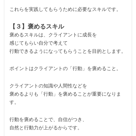
これらを実践してもらうために必要なスキルです。
【３】褒めるスキル
褒めるスキルは、クライアントに成長を
感じてもらい自分で考えて
行動できるようになってもらうことを目的とします。
ポイントはクライアントの「行動」を褒めること。
クライアントの知識や人間性などを
褒めるよりも「行動」を褒めることが重要になりま
す。
行動を褒めることで、自信がつき、
自然と行動力が上がるからです。