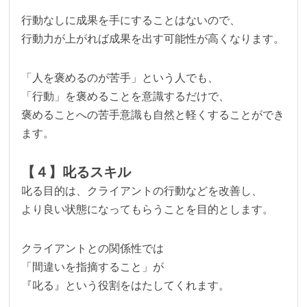
行動なしに成果を手にすることはないので、
行動力が上がれば成果を出す可能性が高くなります。
「人を褒めるのが苦手」という人でも、
「行動」を褒めることを意識するだけで、
褒めることへの苦手意識も自然と軽くすることができ
ます。
【４】叱るスキル
叱る目的は、クライアントの行動などを改善し、
より良い状態になってもらうことを目的とします。
クライアントとの関係性では
「間違いを指摘すること」が
『叱る』という役割をはたしてくれます。