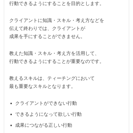
行動できるようにすることを目的とします。
クライアントに知識・スキル・考え方などを
伝えて終わりでは、クライアントが
成果を手にすることができません。
教えた知識・スキル・考え方を活用して、
行動できるようにすることが重要なのです。
教えるスキルは、ティーチングにおいて
最も重要なスキルとなります。
クライアントができない行動
できるようになって欲しい行動
成果につながる正しい行動