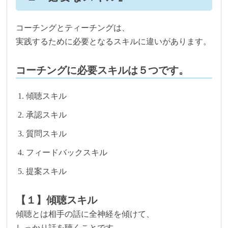
コーチングとティーチングは、
実践するために必要となるスキルに違いがあります。
コーチングに必要スキルは５つです。
傾聴スキル
承認スキル
質問スキル
フィードバックスキル
提案スキル
【１】傾聴スキル
傾聴とは相手の話に全神経を傾けて、
しっかり話を聴くことです。