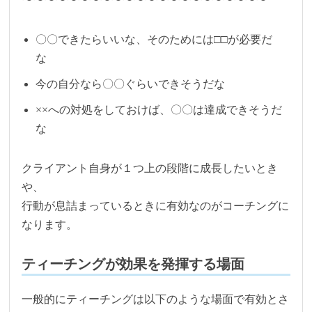
〇〇できたらいいな、そのためには□□が必要だ
な
今の自分なら〇〇ぐらいできそうだな
××への対処をしておけば、〇〇は達成できそうだ
な
クライアント自身が１つ上の段階に成長したいとき
や、
行動が息詰まっているときに有効なのがコーチングに
なります。
ティーチングが効果を発揮する場面
一般的にティーチングは以下のような場面で有効とさ