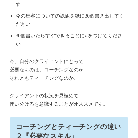
す
今の集客についての課題を紙に30個書き出してく
ださい
30個書いたらすぐできることに○をつけてくださ
い
今、自分のクライアントにとって
必要なものは、コーチングなのか。
それともティーチングなのか。
クライアントの状況を見極めて
使い分けるを意識することがオススメです。
コーチングとティーチングの違い
２『必要なスキル』