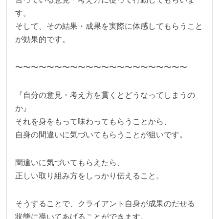
す。
そして、その結果・成果を実際に体感してもらうこと
が効果的です。
〜〜〜〜〜〜〜〜〜〜〜〜〜〜〜〜〜〜〜〜〜〜
『自分の意見・考え方を貫くとどうなってしまうの
か』
それを身をもって味わってもらうことから、
自身の間違いに気づいてもらうことが狙いです。
間違いに気づいてもらえたら、
正しい取り組み方をしっかり伝えること。
そうすることで、クライアント自身が成果のだせる
状態に導いてあげることができます。