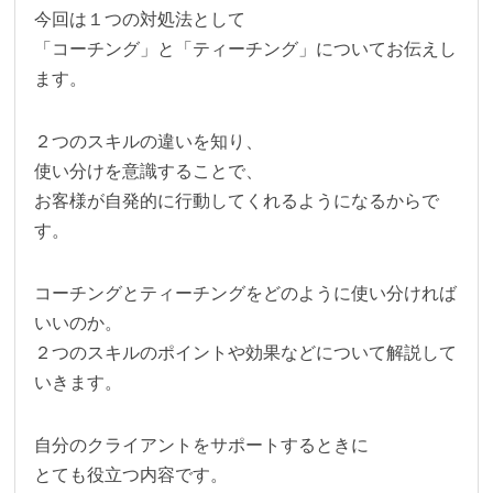
今回は１つの対処法として
「コーチング」と「ティーチング」についてお伝えし
ます。
２つのスキルの違いを知り、
使い分けを意識することで、
お客様が自発的に行動してくれるようになるからで
す。
コーチングとティーチングをどのように使い分ければ
いいのか。
２つのスキルのポイントや効果などについて解説して
いきます。
自分のクライアントをサポートするときに
とても役立つ内容です。