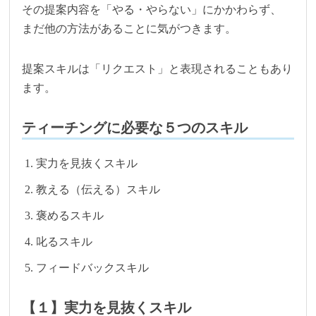
その提案内容を「やる・やらない」にかかわらず、
まだ他の方法があることに気がつきます。
提案スキルは「リクエスト」と表現されることもあり
ます。
ティーチングに必要な５つのスキル
実力を見抜くスキル
教える（伝える）スキル
褒めるスキル
叱るスキル
フィードバックスキル
【１】実力を見抜くスキル