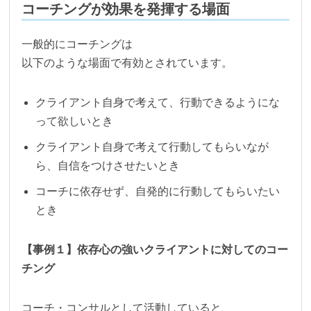
コーチングが効果を発揮する場面
一般的にコーチングは
以下のような場面で有効とされています。
クライアント自身で考えて、行動できるようにな
って欲しいとき
クライアント自身で考えて行動してもらいなが
ら、自信をつけさせたいとき
コーチに依存せず、自発的に行動してもらいたい
とき
【事例１】依存心の強いクライアントに対してのコー
チング
コーチ・コンサルとして活動していると、