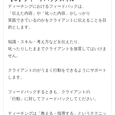
ティーチングにおけるフィードバックは、
「伝えた内容」や「叱った内容」がしっかり
実践できているのかをクライアントに伝えることを目
的とします。
知識・スキル・考え方などを伝えたり、
叱ったりしたままでクライアントを放置してはいけま
せん。
クライアントのがうまく行動をできるようにサポート
します。
フィードバックするときも、クライアントの
「行動」に対してフィードバックしてください。
ティーチングは「教える・指導する」というテクニッ