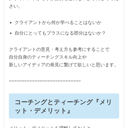
さい。
クライアントから何か学べることはないか
自分にとってもプラスになる部分はないか？
クライアントの意見・考え方も参考にすることで
自分自身のティーチングスキル向上や
新しいアイディアの発見に繋げて欲しいと思います。
============================
コーチングとティーチング『メリ
ット・デメリット』