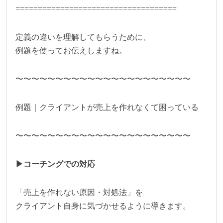
====================================
定義の違いを理解してもらうために、
例題を使ってお伝えしますね。
〜〜〜〜〜〜〜〜〜〜〜〜〜〜〜〜〜〜〜〜〜〜
例題｜クライアントが売上を作れなくて困っている
〜〜〜〜〜〜〜〜〜〜〜〜〜〜〜〜〜〜〜〜〜〜
▶︎コーチングでの対応
「売上を作れない原因・対処法」を
クライアント自身に気づかせるように導きます。