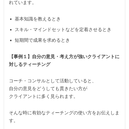
れています。
基本知識を教えるとき
スキル・マインドセットなどを定着させるとき
短期間で成果を求めるとき
【事例１】自分の意見・考え方が強いクライアントに
対しるティーチング
コーチ・コンサルとして活動していると、
自分の意見をどうしても貫きたい方が
クライアントに多く見られます。
そんな時に有効なティーチングの使い方をお伝えしま
す。