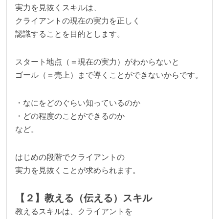
実力を見抜くスキルは、
クライアントの現在の実力を正しく
認識することを目的とします。
スタート地点（＝現在の実力）がわからないと
ゴール（＝売上）まで導くことができないからです。
・なにをどのぐらい知っているのか
・どの程度のことができるのか
など。
はじめの段階でクライアントの
実力を見抜くことが求められます。
【２】教える（伝える）スキル
教えるスキルは、クライアントを