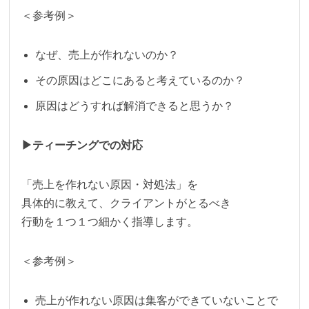
＜参考例＞
なぜ、売上が作れないのか？
その原因はどこにあると考えているのか？
原因はどうすれば解消できると思うか？
▶︎ティーチングでの対応
「売上を作れない原因・対処法」を
具体的に教えて、クライアントがとるべき
行動を１つ１つ細かく指導します。
＜参考例＞
売上が作れない原因は集客ができていないことで