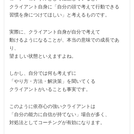
クライアント自身に「自分の頭で考えて行動できる
習慣を身につけてほしい」と考えるものです。
実際に、クライアント自身が自分で考えて
動けるようになることが、本当の意味での成長であ
り、
望ましい状態といえますよね。
しかし、自分では何も考えずに
「やり方・方法・解決策」を聞いてくる
クライアントがいることも事実です。
このように依存心の強いクライアントは
「自分の能力に自信が持てない」場合が多く、
対処法としてコーチングが有効になります。