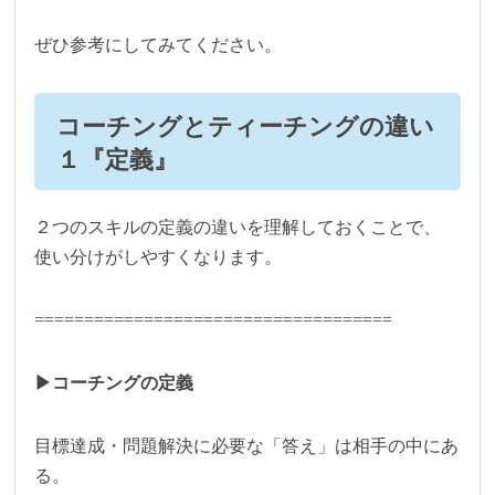
ぜひ参考にしてみてください。
コーチングとティーチングの違い
１『定義』
２つのスキルの定義の違いを理解しておくことで、
使い分けがしやすくなります。
====================================
▶︎コーチングの定義
目標達成・問題解決に必要な「答え」は相手の中にあ
る。