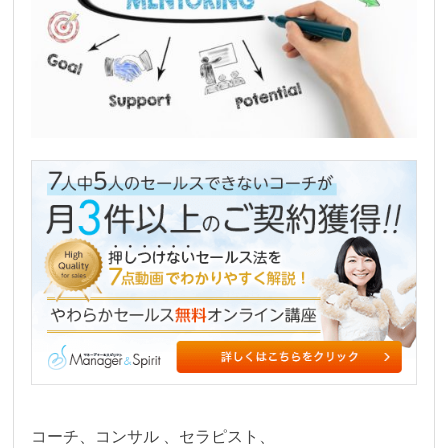
コーチ、コンサル 、セラピスト、