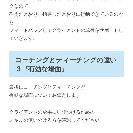
クなので、
教えたとおり・指導したとおりに行動できているのか
を
フィードバックしてクライアントの成長をサポートし
ていきます。
コーチングとティーチングの違い
３『有効な場面』
最後にコーチングとティーチングが
有効な場面についてお伝えします。
クライアントの成果に結びつけるための
スキルの使い分ける方を確認してください。