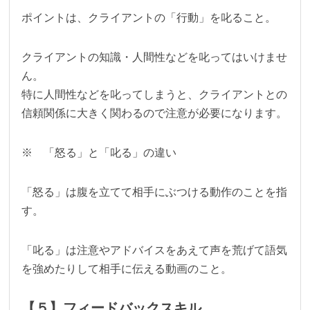
ポイントは、クライアントの「行動」を叱ること。
クライアントの知識・人間性などを叱ってはいけませ
ん。
特に人間性などを叱ってしまうと、クライアントとの
信頼関係に大きく関わるので注意が必要になります。
※ 「怒る」と「叱る」の違い
「怒る」は腹を立てて相手にぶつける動作のことを指
す。
「叱る」は注意やアドバイスをあえて声を荒げて語気
を強めたりして相手に伝える動画のこと。
【５】フィードバックスキル