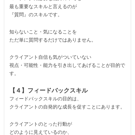
最も重要なスキルと言えるのが
『質問』のスキルです。
知らないこと・気になることを
ただ単に質問するだけではありません。
クライアント自信も気がついていない
視点・可能性・能力を引き出してあげることが目的で
す。
【４】フィードバックスキル
フィードバックスキルの目的は、
クライアントの自発的な成長を促すことにあります。
クライアントのとった行動が
どのように見えているのか、