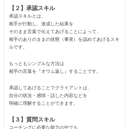
【２】承認スキル
承認スキルとは、
相手が行動し、達成した結果を
そのまま言葉で伝えてあげることによって、
相手のありのままの状態（事実）を認めてあげるスキ
ルです。
もっともシンプルな方法は
相手の言葉を『オウム返し』することです。
承認してあげることでクライアントは、
自分の状況・感情・話した内容などを
明確に理解することができます。
【３】質問スキル
コーチングに必要な能力の中でも