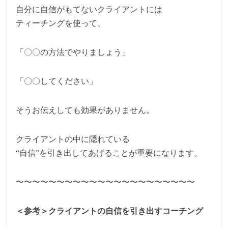
自分に自信がもてないクライアントには
ティーチングを使って、
「〇〇の方法でやりましょう」
「〇〇してください」
そうお伝えしても効果がありません。
クライアントの中に隠れている
“自信”を引き出してあげることが重要になります。
〜〜〜〜〜〜〜〜〜〜〜〜〜〜〜〜〜〜〜〜〜〜
＜参考＞クライアントの自信を引き出すコーチング