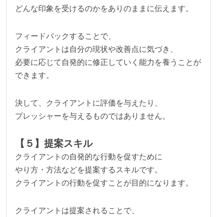
どんな印象を受けるのかをありのままに伝えます。
フィードバックすることで、
クライアントは自分の現状や改善点に気づき、
必要に応じて自発的に修正していく能力を養うことが
できます。
決して、クライアントに評価を与えたり、
プレッシャーを与えるものではありません。
【５】提案スキル
クライアントの自発的な行動を促すために
やり方・方法などを提案するスキルです。
クライアントの行動を促すことが目的になります。
クライアントは提案されることで、