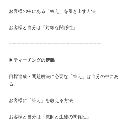
お客様の中にある「答え」を引き出す方法
お客様と自分は『対等な関係性』
====================================
▶︎ティーチングの定義
目標達成・問題解決に必要な「答え」は自分の中にあ
る。
お客様に「答え」を教える方法
お客様と自分は『教師と生徒の関係性』