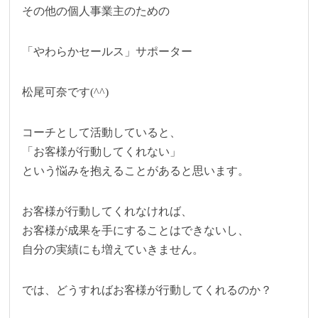
その他の個人事業主のための
「やわらかセールス」サポーター
松尾可奈です(^^)
コーチとして活動していると、
「お客様が行動してくれない」
という悩みを抱えることがあると思います。
お客様が行動してくれなければ、
お客様が成果を手にすることはできないし、
自分の実績にも増えていきません。
では、どうすればお客様が行動してくれるのか？