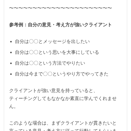
〜〜〜〜〜〜〜〜〜〜〜〜〜〜〜〜〜〜〜〜〜〜
参考例：自分の意見・考え方が強いクライアント
自分は〇〇とメッセージを出したい
自分は〇〇という思いを大事にしている
自分は〇〇という方法でやりたい
自分は今まで〇〇というやり方でやってきた
クライアントが強い意見を持っていると、
ティーチングしてもなかなか素直に学んでくれませ
ん。
このような場合は、まずクライアントが貫きたいと
言っている意見・考え方に従って行動してもらいま