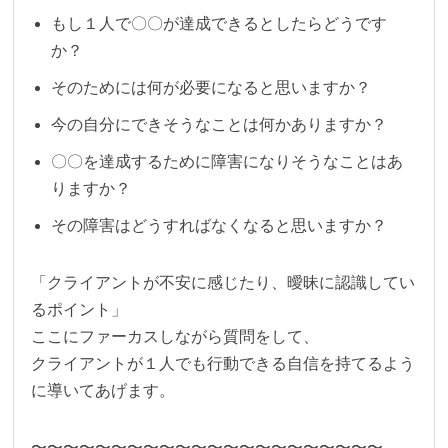
もし１人で〇〇が達成できるとしたらどうです
か？
そのためには何が必要になると思いますか？
今の自分にできそうなことは何かありますか？
〇〇を達成するために障害になりそうなことはあ
りますか？
その障害はどうすればなくなると思いますか？
「クライアントが不安に感じたり、曖昧に認識してい
るポイント」
ここにファーカスしながら質問をして、
クライアントが１人でも行動できる自信を持てるよう
に導いてあげます。
〜〜〜〜〜〜〜〜〜〜〜〜〜〜〜〜〜〜〜〜〜〜