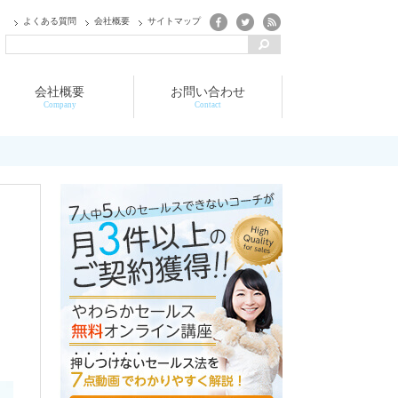
よくある質問
会社概要
サイトマップ
会社概要
お問い合わせ
Company
Contact