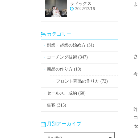
ラドックス
2022/12/16
カテゴリー
副業・起業の始め方 (31)
コーチング技術 (347)
商品の作り方 (10)
フロント商品の作り方 (72)
セールス、成約 (60)
集客 (315)
月別アーカイブ