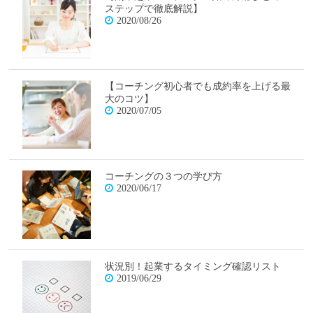
ステップで徹底解説】
2020/08/26
【コーチング初心者でも成約率を上げる最
大のコツ】
2020/07/05
コーチングの３つの学び方
2020/06/17
状況別！起業するタイミング確認リスト
2019/06/29