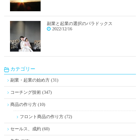
副業と起業の選択のパラドックス
2022/12/16
カテゴリー
副業・起業の始め方 (31)
コーチング技術 (347)
商品の作り方 (10)
フロント商品の作り方 (72)
セールス、成約 (60)