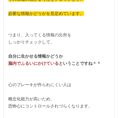
必要な情報かどうかを見定めています。
つまり、入ってくる情報の出所を
しっかりチェックして、
自分に生かせる情報かどうか
脳内でふるいにかけている
ということですね＾＾
心のブレーキが作られにくい人は
概念化能力が高いため、
恐怖心にコントロールされづらくなります。