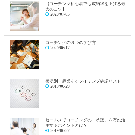
【コーチング初心者でも成約率を上げる最
大のコツ】
2020/07/05
コーチングの３つの学び方
2020/06/17
状況別！起業するタイミング確認リスト
2019/06/29
セールスでコーチングの「承認」を有効活
用するポイントとは？
2019/06/27