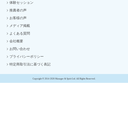
体験セッション
推薦者の声
お客様の声
メディア掲載
よくある質問
会社概要
お問い合わせ
プライバシーポリシー
特定商取引法に基づく表記
Copyright © 2014-2026 Manager & Spirit Ltd. All Rights Reserved.