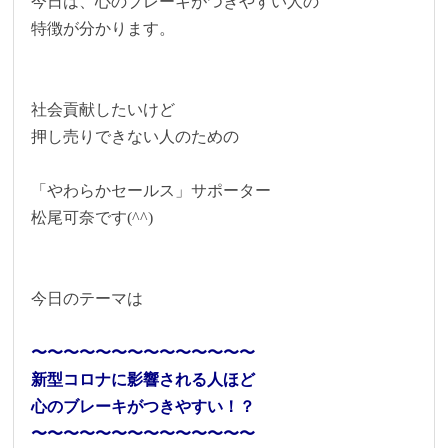
今日は、心のブレーキがつきやすい人の
特徴が分かります。
社会貢献したいけど
押し売りできない人のための
「やわらかセールス」サポーター
松尾可奈です(^^)
今日のテーマは
〜〜〜〜〜〜〜〜〜〜〜〜〜〜
新型コロナに影響される人ほど
心のブレーキがつきやすい！？
〜〜〜〜〜〜〜〜〜〜〜〜〜〜