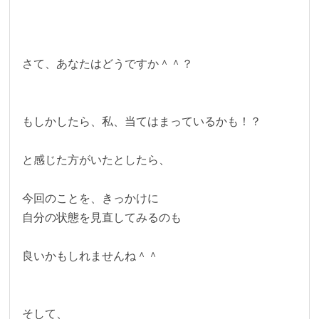
さて、あなたはどうですか＾＾？
もしかしたら、私、当てはまっているかも！？
と感じた方がいたとしたら、
今回のことを、きっかけに
自分の状態を見直してみるのも
良いかもしれませんね＾＾
そして、