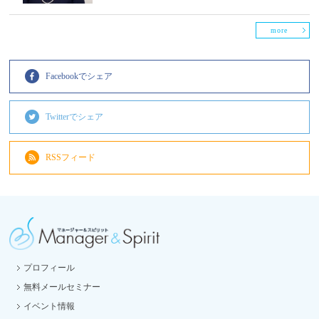
more
Facebookでシェア
Twitterでシェア
RSSフィード
プロフィール
無料メールセミナー
イベント情報