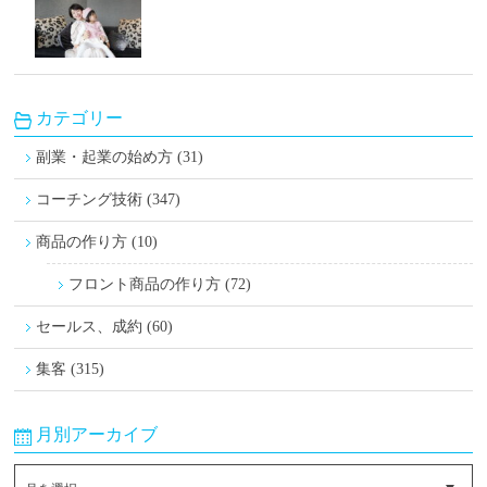
カテゴリー
副業・起業の始め方 (31)
コーチング技術 (347)
商品の作り方 (10)
フロント商品の作り方 (72)
セールス、成約 (60)
集客 (315)
月別アーカイブ