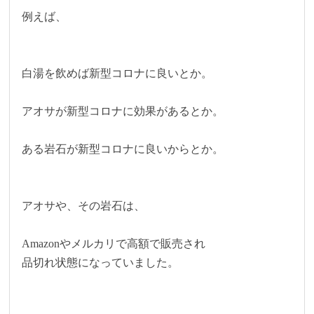
例えば、
白湯を飲めば新型コロナに良いとか。
アオサが新型コロナに効果があるとか。
ある岩石が新型コロナに良いからとか。
アオサや、その岩石は、
Amazonやメルカリで高額で販売され
品切れ状態になっていました。