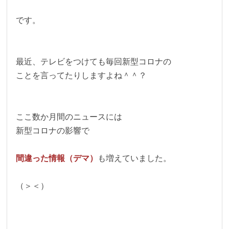
です。
最近、テレビをつけても毎回新型コロナの
ことを言ってたりしますよね＾＾？
ここ数か月間のニュースには
新型コロナの影響で
間違った情報（デマ）
も増えていました。
（＞＜）