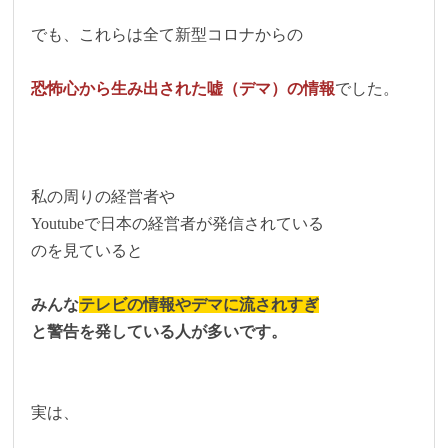
でも、これらは全て新型コロナからの
恐怖心から生み出された嘘（デマ）の情報
でした。
私の周りの経営者や
Youtubeで日本の経営者が発信されている
のを見ていると
みんな
テレビの情報やデマに流されすぎ
と警告を発している人が多いです。
実は、