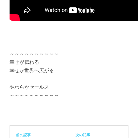
～～～～～～～～～～
幸せが伝わる
幸せが世界へ広がる
やわらかセールス
～～～～～～～～～～
前の記事
次の記事