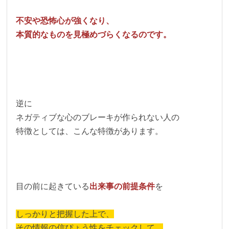
不安や恐怖心が強くなり、
本質的なものを見極めづらくなるのです。
逆に
ネガティブな心のブレーキが作られない人の
特徴としては、こんな特徴があります。
目の前に起きている
出来事の前提条件
を
しっかりと把握した上で、
その情報の信ぴょう性をチェックして、