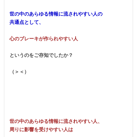
世の中のあらゆる情報に流されやすい人の
共通点として、
心のブレーキが作られやすい人
というのをご存知でしたか？
（＞＜）
世の中のあらゆる情報に流されやすい人、
周りに影響を受けやすい人は