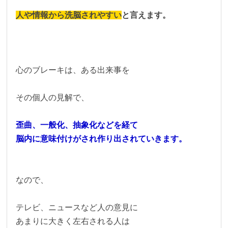
人や情報から洗脳されやすい
と言えます。
心のブレーキは、ある出来事を
その個人の見解で、
歪曲、一般化、抽象化などを経て
脳内に意味付けがされ作り出されていきます。
なので、
テレビ、ニュースなど人の意見に
あまりに大きく左右される人は