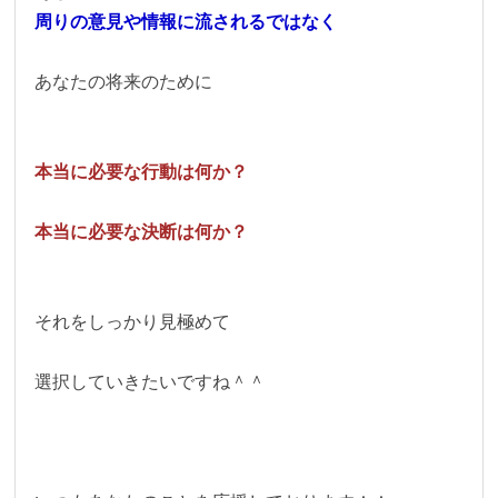
周りの意見や情報に流されるではなく
あなたの将来のために
本当に必要な行動は何か？
本当に必要な決断は何か？
それをしっかり見極めて
選択していきたいですね＾＾