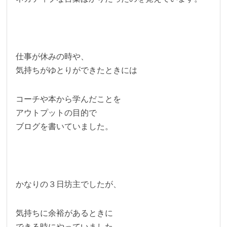
仕事が休みの時や、
気持ちがゆとりができたときには
コーチや本から学んだことを
アウトプットの目的で
ブログを書いていました。
かなりの３日坊主でしたが、
気持ちに余裕があるときに
できる時にやっていました。