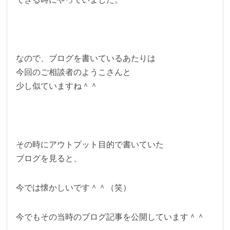
なので、ブログを書いているあたりは
今回のご相談者のようこさんと
少し似ていますね＾＾
その時にアウトプット目的で書いていた
ブログを見ると、
今では懐かしいです＾＾（笑）
今でもその当時のブログ記事を公開しています＾＾