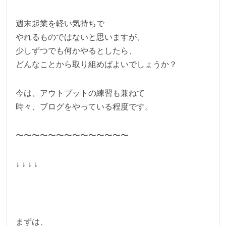
週末起業を軽い気持ちで
やれるものではないと思いますが、
少しずつでも何かやるとしたら、
どんなことから取り組めばよいでしょうか？
今は、アウトプットの練習も兼ねて
時々、ブログをやっている程度です。
〜〜〜〜〜〜〜〜〜〜〜〜〜〜
↓ ↓ ↓ ↓
まずは、