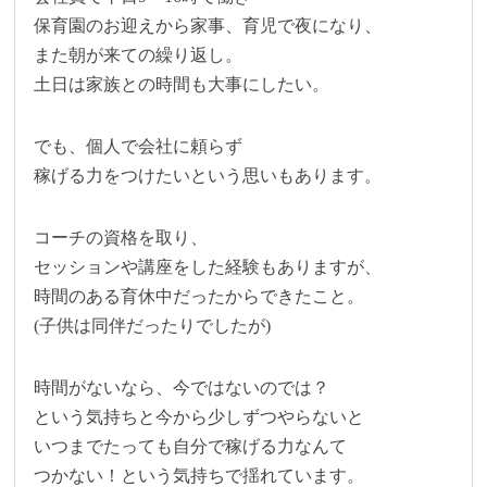
保育園のお迎えから家事、育児で夜になり、
また朝が来ての繰り返し。
土日は家族との時間も大事にしたい。
でも、個人で会社に頼らず
稼げる力をつけたいという思いもあります。
コーチの資格を取り、
セッションや講座をした経験もありますが、
時間のある育休中だったからできたこと。
(子供は同伴だったりでしたが)
時間がないなら、今ではないのでは？
という気持ちと今から少しずつやらないと
いつまでたっても自分で稼げる力なんて
つかない！という気持ちで揺れています。