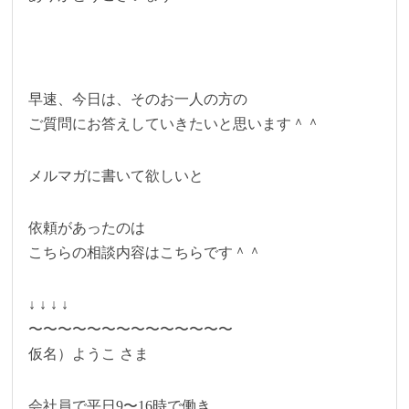
早速、今日は、そのお一人の方の
ご質問にお答えしていきたいと思います＾＾
メルマガに書いて欲しいと
依頼があったのは
こちらの相談内容はこちらです＾＾
↓ ↓ ↓ ↓
〜〜〜〜〜〜〜〜〜〜〜〜〜〜
仮名）ようこ さま
会社員で平日9〜16時で働き