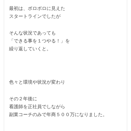
最初は、ボロボロに見えた
スタートラインでしたが
そんな状況であっても
「できる事を１つやる！」を
繰り返していくと。
色々と環境や状況が変わり
その２年後に
看護師を正社員でしながら
副業コーチのみで年商５００万になりました。