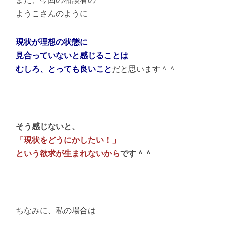
ようこさんのように
現状が理想の状態に
見合っていないと感じることは
むしろ、とっても良いこと
だと思います＾＾
そう感じないと、
「現状をどうにかしたい！」
という欲求が生まれないから
です＾＾
ちなみに、私の場合は