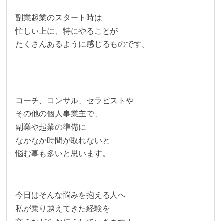
副業起業のスタート時は
忙しい上に、特にやることが
たくさんあるように感じるものです。
コーチ、コンサル、セラピストや
その他の個人事業主で、
副業や起業の準備に
なかなか時間が取れないと
悩む事も多いと思います。
今日はそんな悩みを抱える人へ
私が乗り越えてきた経験を