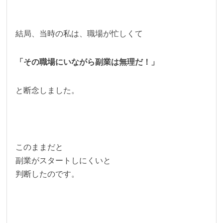
結局、当時の私は、職場が忙しくて
「その職場にいながら副業は無理だ！」
と断念しました。
このままだと
副業がスタートしにくいと
判断したのです。