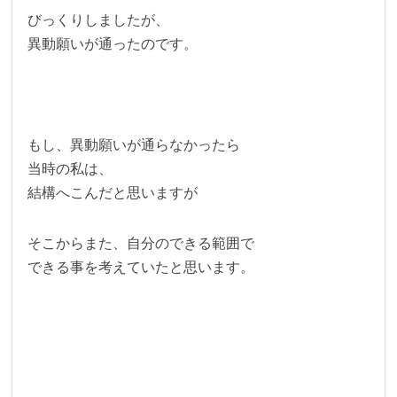
びっくりしましたが、
異動願いが通ったのです。
もし、異動願いが通らなかったら
当時の私は、
結構へこんだと思いますが
そこからまた、自分のできる範囲で
できる事を考えていたと思います。