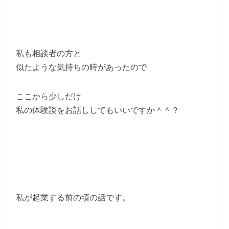
私も相談者の方と
似たような気持ちの時があったので
ここから少しだけ
私の体験談をお話ししてもいいですか＾＾？
私が起業する前の頃の話です。