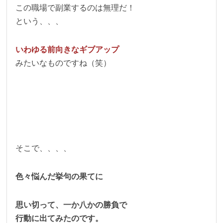
この職場で副業するのは無理だ！
という、、、
いわゆる前向きなギブアップ
みたいなものですね（笑）
そこで、、、、
色々悩んだ挙句の果てに
思い切って、一か八かの勝負で
行動に出てみたのです。