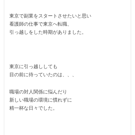
東京で副業をスタートさせたいと思い
看護師の仕事で東京へ転職、
引っ越しをした時期がありました。
東京に引っ越ししても
目の前に待っていたのは、、、
職場の対人関係に悩んだり
新しい職場の環境に慣れずに
精一杯な日々でした。