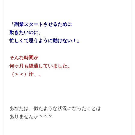
「副業スタートさせるために
動きたいのに、
忙しくて思うように動けない！」
そんな時間が
何ヶ月も経過していました。
（＞＜）汗。。
あなたは、似たような状況になったことは
ありませんか＾＾？