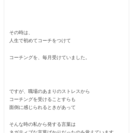
その時は、
人生で初めてコーチをつけて
コーチングを、毎月受けていました。
ですが、職場のあまりのストレスから
コーチングを受けることすらも
面倒に感じられるときがあって
そんな時の私から発する言葉は
ネガティブな言葉ばかりだったのを覚えています。