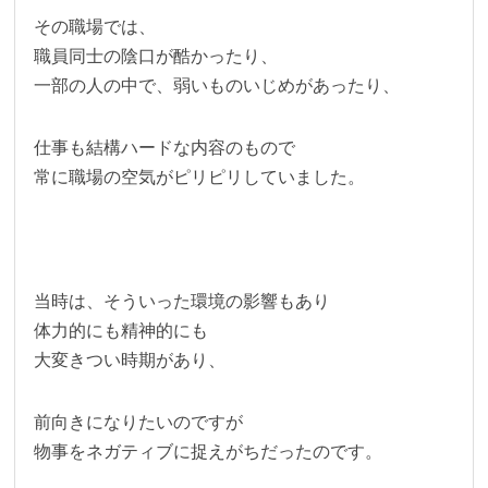
その職場では、
職員同士の陰口が酷かったり、
一部の人の中で、弱いものいじめがあったり、
仕事も結構ハードな内容のもので
常に職場の空気がピリピリしていました。
当時は、そういった環境の影響もあり
体力的にも精神的にも
大変きつい時期があり、
前向きになりたいのですが
物事をネガティブに捉えがちだったのです。