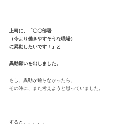
上司に、「〇〇部署
（今より働きやすそうな職場）
に異動したいです！」と
異動願いを出しました。
もし、異動が通らなかったら、
その時に、また考えようと思っていました。
すると、、、、、