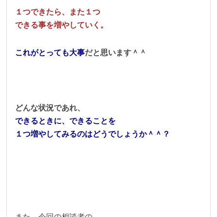
１つできたら、また１つ
できる事を増やしていく。
これがとっても大事
だと思います＾＾
どんな状況であれ、
できるときに、できることを
１つ増やしてみるのはどうでしょうか＾＾？
また、今回の相談者の