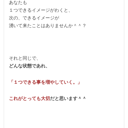
あなたも
１つできるイメージがわくと、
次の、できるイメージが
湧いて来たことはありませんか＾＾？
それと同じで、
どんな状態であれ、
「１つできる事を増やしていく。」
これがとっても大切
だと思います＾＾