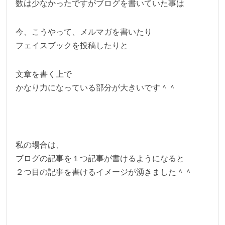
数は少なかったですがブログを書いていた事は
今、こうやって、メルマガを書いたり
フェイスブックを投稿したりと
文章を書く上で
かなり力になっている部分が大きいです＾＾
私の場合は、
ブログの記事を１つ記事が書けるようになると
２つ目の記事を書けるイメージが湧きました＾＾