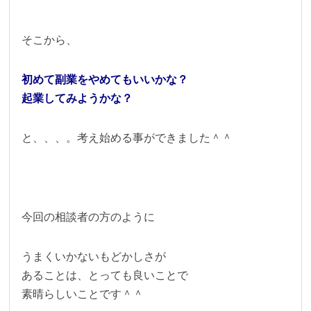
そこから、
初めて副業をやめてもいいかな？
起業してみようかな？
と、、、。考え始める事ができました＾＾
今回の相談者の方のように
うまくいかないもどかしさが
あることは、とっても良いことで
素晴らしいことです＾＾