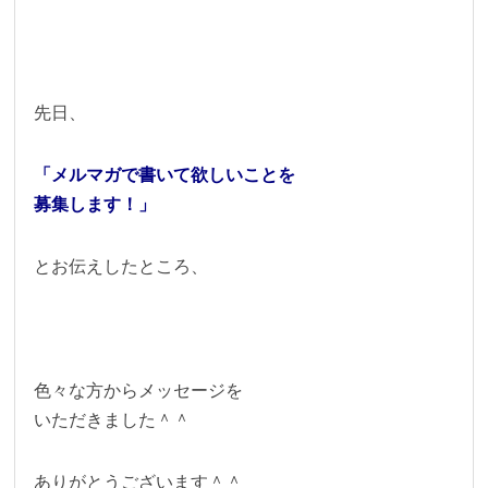
先日、
「メルマガで書いて欲しいことを
募集します！」
とお伝えしたところ、
色々な方からメッセージを
いただきました＾＾
ありがとうございます＾＾