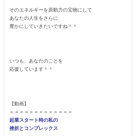
そのエネルギーを原動力の宝物にして
あなたの人生をさらに
豊かにしていきたいですね＾＾
いつも、あなたのことを
応援しています＾＾
【動画】
＝＝＝＝＝＝＝＝＝＝＝＝＝
起業スタート時の私の
挫折とコンプレックス