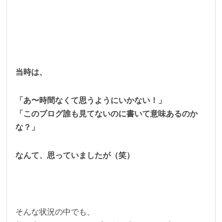
当時は、
「あ〜時間なくて思うようにいかない！」
「このブログ誰も見てないのに書いて意味あるのか
な？」
なんて、思っていましたが（笑）
そんな状況の中でも、