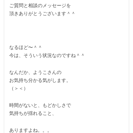
ご質問と相談のメッセージを
頂きありがとうございます＾＾
なるほど〜＾＾
今は、そういう状況なのですね＾＾
なんだか、ようこさんの
お気持ち分かる気がします。
（＞＜）
時間がないと、もどかしさで
気持ちが揺れること、
ありますよね。。。