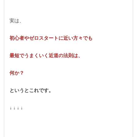
実は、
初心者やゼロスタートに近い方々でも
最短でうまくいく近道の法則は、
何か？
というとこれです。
↓ ↓ ↓ ↓