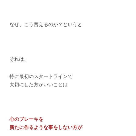
なぜ、こう言えるのか？というと
それは、
特に最初のスタートラインで
大切にした方がいいことは
心のブレーキを
新たに作るような事をしない方が