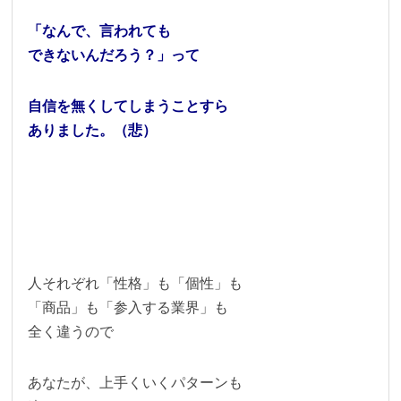
「なんで、言われても
できないんだろう？」って
自信を無くしてしまうことすら
ありました。（悲）
人それぞれ「性格」も「個性」も
「商品」も「参入する業界」も
全く違うので
あなたが、上手くいくパターンも