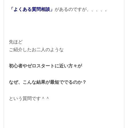
「よくある質問相談」
があるのですが、、、、。
先ほど
ご紹介したお二人のような
初心者やゼロスタートに近い方々が
なぜ、こんな結果が最短ででるのか？
という質問です＾＾