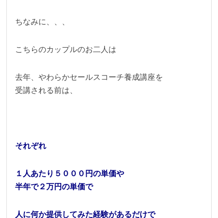
ちなみに、、、
こちらのカップルのお二人は
去年、やわらかセールスコーチ養成講座を
受講される前は、
それぞれ
１人あたり５０００円の単価や
半年で２万円の単価で
人に何か提供してみた経験があるだけで