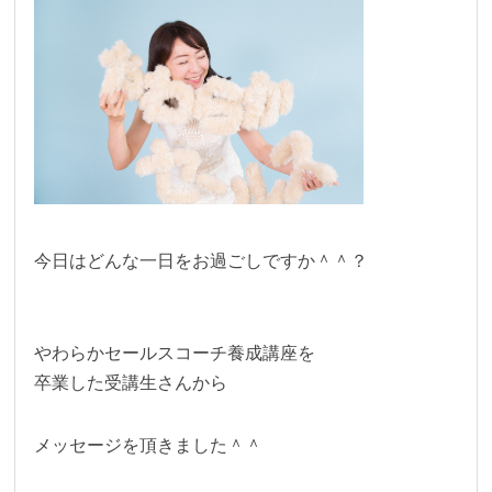
今日はどんな一日をお過ごしですか＾＾？
やわらかセールスコーチ養成講座を
卒業した受講生さんから
メッセージを頂きました＾＾