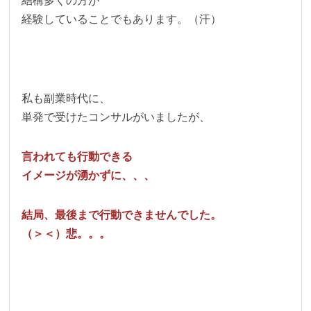
結構多くの方が
経験していることでもあります。（汗）
私も副業時代に、
単発で受けたコンサルがいましたが、
言われても行動できる
イメージが湧かずに、、、
結局、最後まで行動できませんでした。
（＞＜）悲。。。