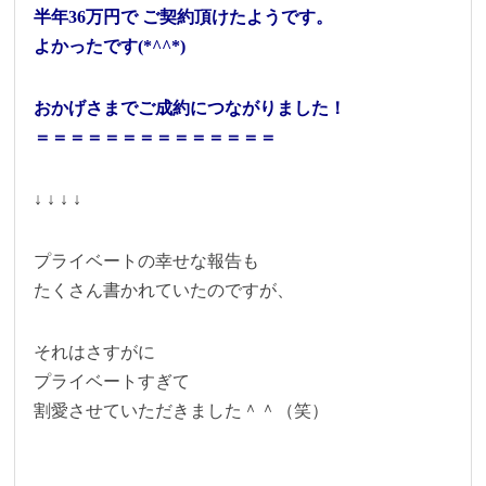
半年36万円で ご契約頂けたようです。
よかったです(*^^*)
おかげさまでご成約につながりました！
＝＝＝＝＝＝＝＝＝＝＝＝＝＝
↓ ↓ ↓ ↓
プライベートの幸せな報告も
たくさん書かれていたのですが、
それはさすがに
プライベートすぎて
割愛させていただきました＾＾（笑）