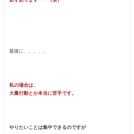
最後に、、、、、
私の場合は、
大量行動とか本当に苦手です。
やりたいことは集中できるのですが