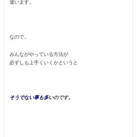
違います。
なので、
みんながやっている方法が
必ずしも上手くいくかというと
そうでない事も多い
のです。