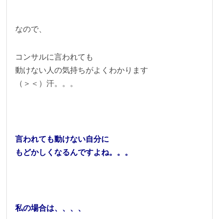
なので、
コンサルに言われても
動けない人の気持ちがよくわかります
（＞＜）汗。。。
言われても動けない自分に
もどかしくなるんですよね。。。
私の場合は、、、、