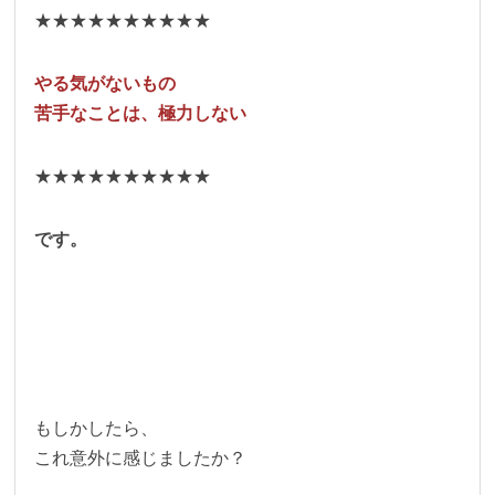
★★★★★★★★★★
やる気がないもの
苦手なことは、極力しない
★★★★★★★★★★
です。
もしかしたら、
これ意外に感じましたか？