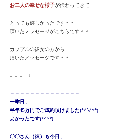
お二人の幸せな様子
が伝わってきて
とっても嬉しかったです＾＾
頂いたメッセージがこちらです＾＾
カップルの彼女の方から
頂いたメッセージです＾＾
↓ ↓ ↓ ↓
＝＝＝＝＝＝＝＝＝＝＝＝＝＝
一昨日、
半年45万円でご成約頂けました(*^▽^*)
よかったです(*^^*)
〇〇さん（彼）も今日、