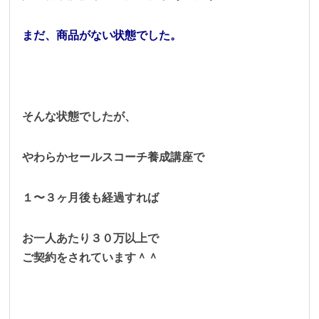
まだ、商品がない状態でした。
そんな状態でしたが、
やわらかセールスコーチ養成講座で
１〜３ヶ月後も経過すれば
お一人あたり３０万以上で
ご契約をされています＾＾