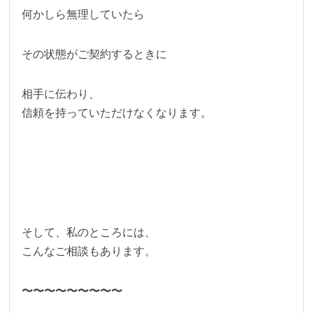
何かしら無理していたら
その状態がご契約するときに
相手に伝わり、
信頼を持っていただけなくなります。
そして、私のところには、
こんなご相談もあります。
〜〜〜〜〜〜〜〜〜