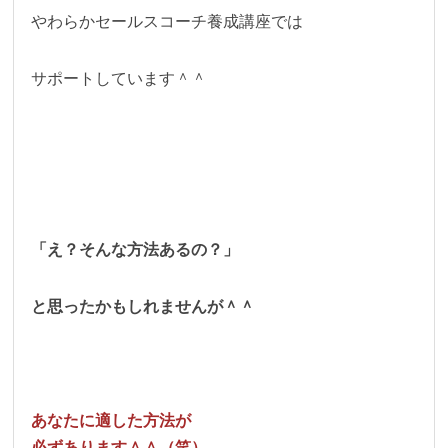
やわらかセールスコーチ養成講座では
サポートしています＾＾
「え？そんな方法あるの？」
と思ったかもしれませんが＾＾
あなたに適した方法が
必ずあります＾＾（笑）