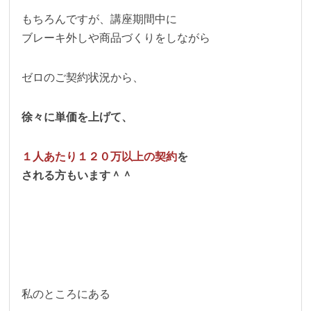
もちろんですが、講座期間中に
ブレーキ外しや商品づくりをしながら
ゼロのご契約状況から、
徐々に単価を上げて、
１人あたり１２０万以上の契約
を
される方もいます＾＾
私のところにある