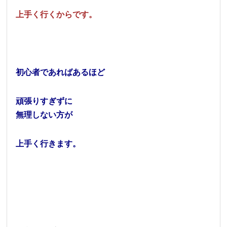
上手く行くからです。
初心者であればあるほど
頑張りすぎずに
無理しない方が
上手く行きます。