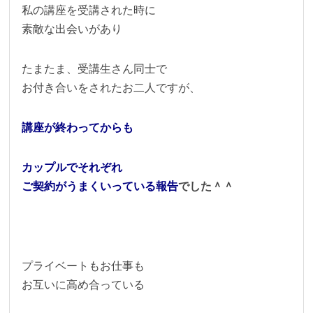
私の講座を受講された時に
素敵な出会いがあり
たまたま、受講生さん同士で
お付き合いをされたお二人ですが、
講座が終わってからも
カップルでそれぞれ
ご契約がうまくい
っている報告
でした＾＾
プライベートもお仕事も
お互いに高め合っている