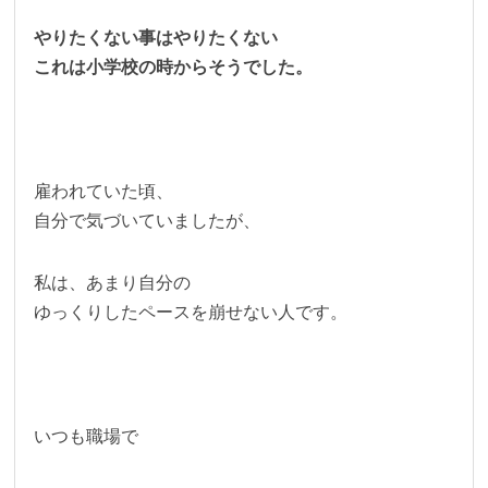
やりたくない事はやりたくない
これは小学校の時からそうでした。
雇われていた頃、
自分で気づいていましたが、
私は、あまり自分の
ゆっくりしたペースを崩せない人です。
いつも職場で