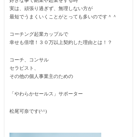
好きな事で副業や起業をする時
実は、頑張り過ぎず、無理しない方が
最短でうまくいくことがとっても多いのです＾＾
コーチング起業カップルで
幸せも倍増！３０万以上契約した理由とは！？
コーチ、コンサル
セラピスト、
その他の個人事業主のための
「やわらかセールス」サポーター
松尾可奈です(^^)