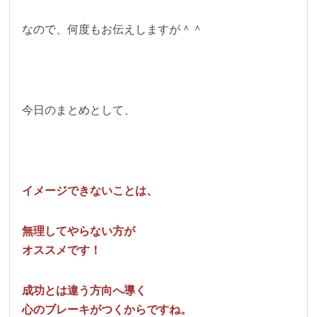
なので、何度もお伝えしますが＾＾
今日のまとめとして、
イメージできないことは、
無理してやらない方が
オススメです！
成功とは違う方向へ導く
心のブレーキがつくからですね。