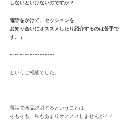
しないといけないのですか？
電話をかけて、セッションを
お知り合いにオススメしたり紹介するのは苦手で
す。」
〜〜〜〜〜〜〜〜〜
というご相談でした。
電話で商品説明するということは
そもそも、私もあまりオススメしませんが＾＾