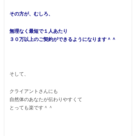
その方が、むしろ、
無理なく最短で１人あたり
３０万以上のご契約ができるようになります＾＾
そして、
クライアントさんにも
自然体のあなたが伝わりやすくて
とっても楽です＾＾