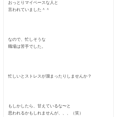
おっとりマイペースな人と
言われていました＾＾
なので、忙しそうな
職場は苦手でした。
忙しいとストレスが溜まったりしませんか？
もしかしたら、甘えているな〜と
思われるかもしれませんが、、、（笑）