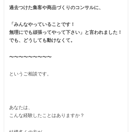
過去つけた集客や商品づくりのコンサルに、
「みんなやっていることです！
無理にでも頑張ってやって下さい」と言われました！
でも、どうしても動けなくて。
〜〜〜〜〜〜〜〜〜
というご相談です。
あなたは、
こんな経験したことはありますか？