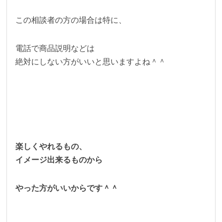
この相談者の方の場合は特に、
電話で商品説明などは
絶対にしない方がいいと思いますよね＾＾
楽しくやれるもの、
イメージ出来るものから
やった方がいいからです＾＾