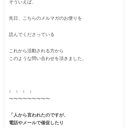
そういえば、
先日、こちらのメルマガのお便りを
読んでくださっている
これから活動される方から
このような問い合わせを頂きました。
↓ ↓ ↓ ↓
〜〜〜〜〜〜〜〜〜
「人から言われたのですが、
電話やメールで催促したり