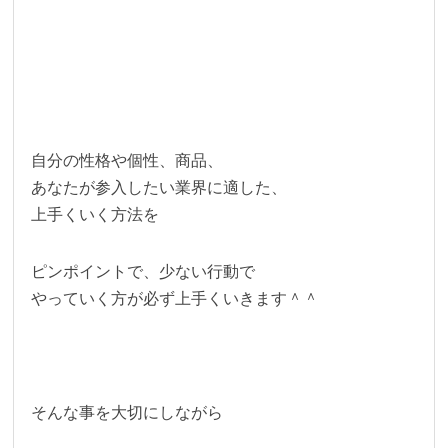
自分の性格や個性、商品、
あなたが参入したい業界に適した、
上手くいく方法を
ピンポイントで、少ない行動で
やっていく方が必ず上手くいきます＾＾
そんな事を大切にしながら