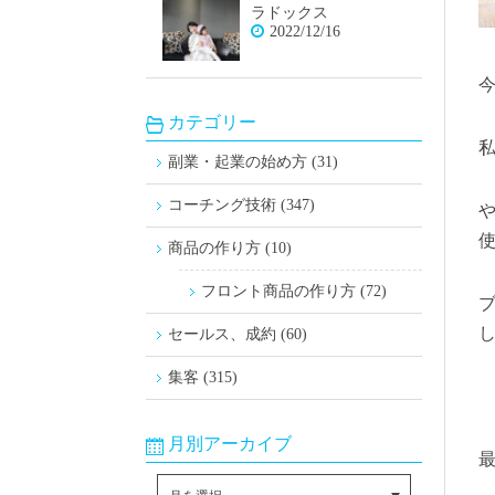
ラドックス
2022/12/16
カテゴリー
副業・起業の始め方 (31)
コーチング技術 (347)
商品の作り方 (10)
フロント商品の作り方 (72)
セールス、成約 (60)
集客 (315)
月別アーカイブ