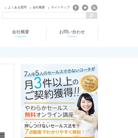
よくある質問
会社概要
サイトマップ
会社概要
お問い合わせ
Company
Contact