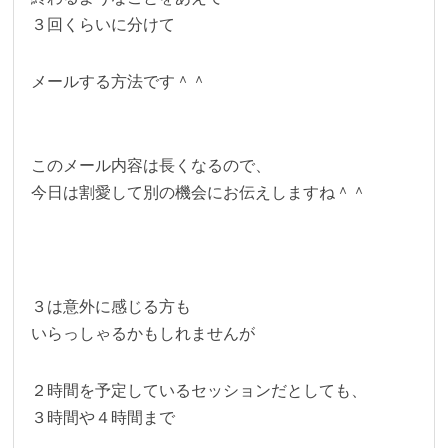
３回くらいに分けて
メールする方法です＾＾
このメール内容は長くなるので、
今日は割愛して別の機会にお伝えしますね＾＾
３は意外に感じる方も
いらっしゃるかもしれませんが
２時間を予定しているセッションだとしても、
３時間や４時間まで