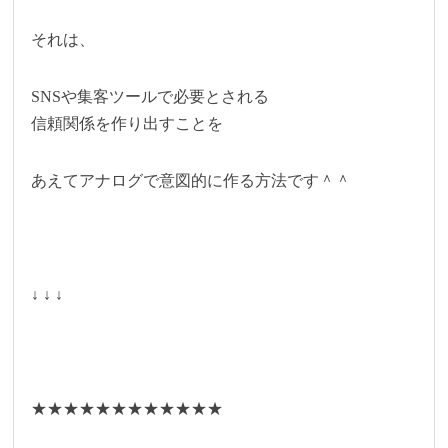
それは、
SNSや集客ツールで必要とされる
信頼関係を作り出すことを
あえてアナログで意図的に作る方法です＾＾
↓ ↓ ↓
★★★★★★★★★★★★