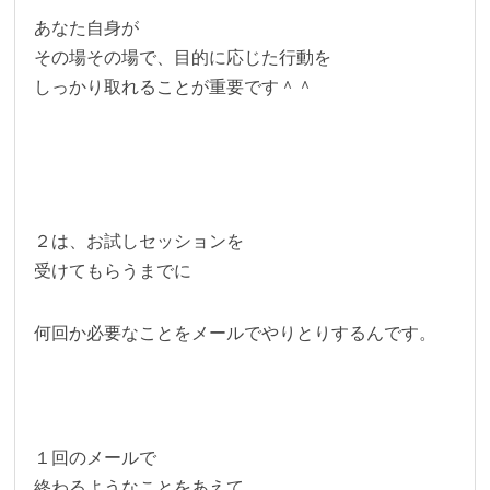
あなた自身が
その場その場で、目的に応じた行動を
しっかり取れることが重要です＾＾
２は、お試しセッションを
受けてもらうまでに
何回か必要なことをメールでやりとりするんです。
１回のメールで
終わるようなことをあえて