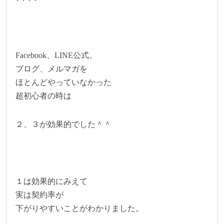
Facebook、LINE公式、
ブログ、メルマガを
ほとんどやっていなかった
超初心者の時は
２、３が効果的でした＾＾
１は効果的にみえて
実は契約率が
下がりやすいことがわかりました。