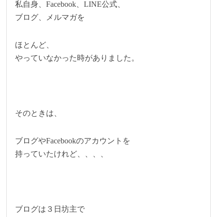
私自身、Facebook、LINE公式、
ブログ、メルマガを
ほとんど、
やっていなかった時がありました。
そのときは、
ブログやFacebookのアカウントを
持っていたけれど、、、、
ブログは３日坊主で