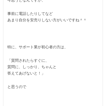
今思うとなんですが、
事前に電話したりしてなど
あまり自分を安売りしない方がいいですね＾＾
特に、サポート業が初心者の方は、
「質問されたらすぐに、
質問に、しっかり、ちゃんと
答えてあげないと！」
と思うので