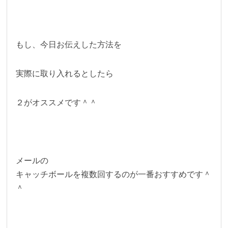
もし、今日お伝えした方法を
実際に取り入れるとしたら
２がオススメです＾＾
メールの
キャッチボールを複数回するのが一番おすすめです＾
＾