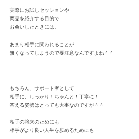
実際にお試しセッションや
商品を紹介する目的で
お会いしたときには、
あまり相手に関われることが
無くなってしまうので要注意なんですよね＾＾
もちろん、サポート者として
相手に、しっかり！ちゃんと！丁寧に！
答える姿勢はとっても大事なのですが＾＾
相手の将来のためにも
相手がより良い人生を歩めるためにも