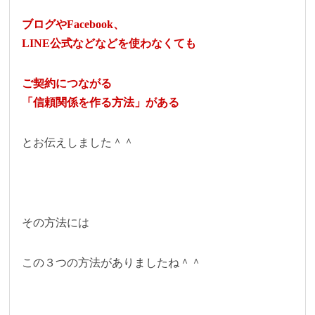
ブログやFacebook、
LINE公式などなどを使わなくても
ご契約につながる
「信頼関係を作る方法」がある
とお伝えしました＾＾
その方法には
この３つの方法がありましたね＾＾