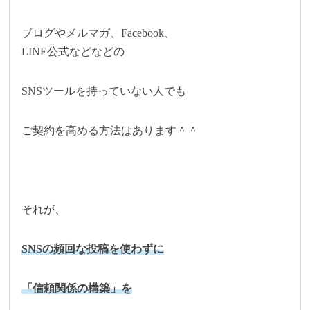
ブログやメルマガ、Facebook、
LINE公式などなどの
SNSツールを持っていない人でも
ご契約を高める方法はあります＾＾
それが、
SNSの頻回な投稿を使わずに
「信頼関係の構築」を