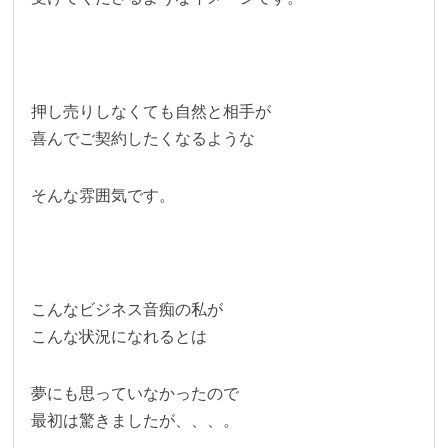
押し売りしなくても自然と相手が
喜んでご契約したくなるような
そんな雰囲気です。
こんなビジネス音痴の私が
こんな状況になれるとは
夢にも思っていなかったので
最初は驚きましたが、、、。