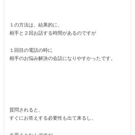
１の方法は、結果的に、
相手と２回お話する時間があるのですが
１回目の電話の時に
相手のお悩み解決の会話になりやすかったです。
質問されると、
すぐにお答えする必要性も出て来るし、