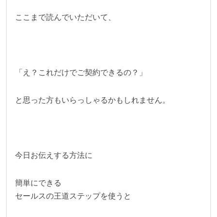
ここまで読んでいただいて、
「え？これだけでご契約できるの？」
と思った方もいらっしゃるかもしれません。
今日お伝えする方法に
簡単にできる
セールスの王道ステップを使うと