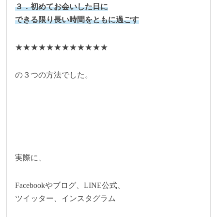
３．初めてお会いした日に
できる限り長い時間をともに過ごす
★★★★★★★★★★★★
の３つの方法でした。
実際に、
Facebookやブログ、LINE公式、
ツイッター、インスタグラム