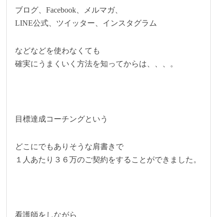
ブログ、Facebook、メルマガ、
LINE公式、ツイッター、インスタグラム
などなどを使わなくても
確実にうまくいく方法を知ってからは、、、。
目標達成コーチングという
どこにでもありそうな肩書きで
１人あたり３６万のご契約をすることができました。
看護師をしながら