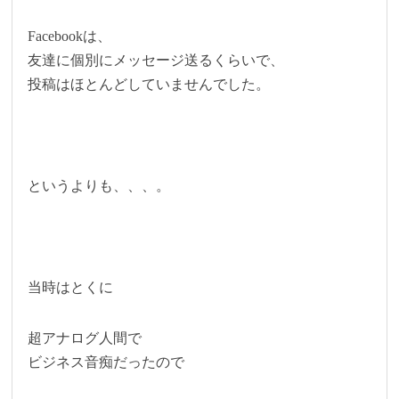
Facebookは、
友達に個別にメッセージ送るくらいで、
投稿はほとんどしていませんでした。
というよりも、、、。
当時はとくに
超アナログ人間で
ビジネス音痴だったので