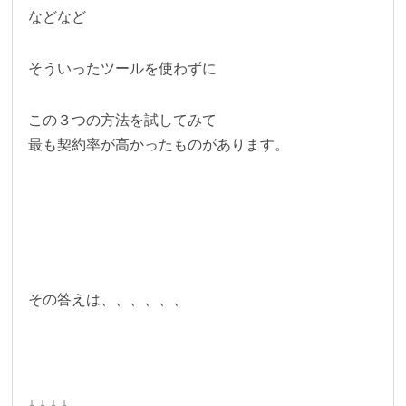
などなど
そういったツールを使わずに
この３つの方法を試してみて
最も契約率が高かったものがあります。
その答えは、、、、、、
↓ ↓ ↓ ↓