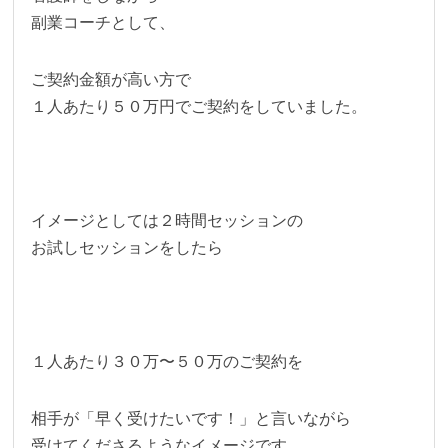
副業コーチとして、
ご契約金額が高い方で
１人あたり５０万円でご契約をしていました。
イメージとしては２時間セッションの
お試しセッションをしたら
１人あたり３０万〜５０万のご契約を
相手が「早く受けたいです！」と言いながら
受けてくださるようなイメージです。