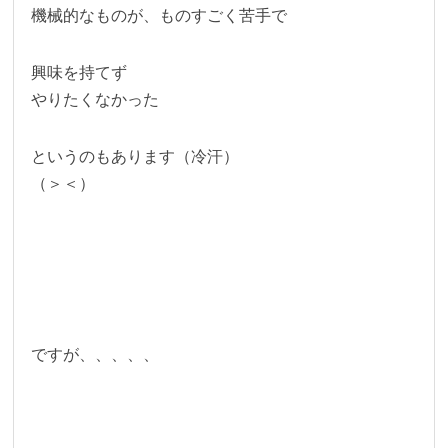
機械的なものが、ものすごく苦手で
興味を持てず
やりたくなかった
というのもあります（冷汗）
（＞＜）
ですが、、、、、