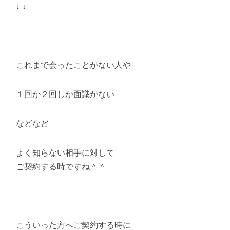
↓ ↓
これまで会ったことがない人や
１回か２回しか面識がない
などなど
よく知らない相手に対して
ご契約する時ですね＾＾
こういった方へご契約する時に