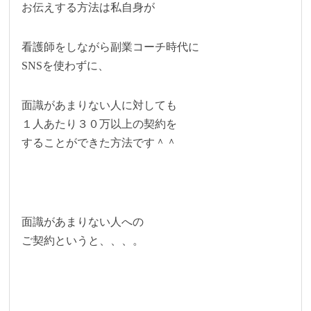
お伝えする方法は私自身が
看護師をしながら副業コーチ時代に
SNSを使わずに、
面識があまりない人に対しても
１人あたり３０万以上の契約を
することができた方法です＾＾
面識があまりない人への
ご契約というと、、、。