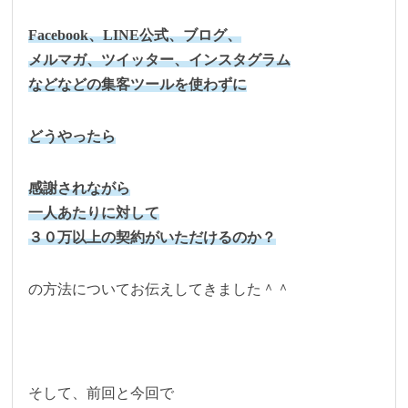
Facebook、LINE公式、ブログ、
メルマガ、ツイッター、インスタグラム
などなどの集客ツールを使わずに
どうやったら
感謝されながら
一人あたりに対して
３０万以上の契約がいただけるのか？
の方法についてお伝えしてきました＾＾
そして、前回と今回で