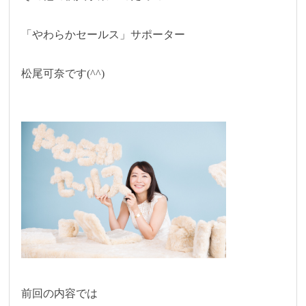
「やわらかセールス」サポーター
松尾可奈です(^^)
前回の内容では