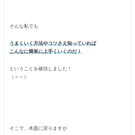
そんな私でも
うまくいく方法やコツさえ知っていれば
こんなに簡単に上手くいくのだ！
ということを確信しました！
（＞＜）
そこで、本題に戻りますが