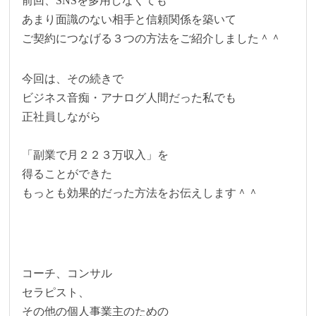
前回、SNSを多用しなくても
あまり面識のない相手と信頼関係を築いて
ご契約につなげる３つの方法をご紹介しました＾＾
今回は、その続きで
ビジネス音痴・アナログ人間だった私でも
正社員しながら
「副業で月２２３万収入」を
得ることができた
もっとも効果的だった方法をお伝えします＾＾
コーチ、コンサル
セラピスト、
その他の個人事業主のための