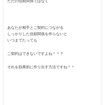
ただの信頼関係ではなく
あなたが相手とご契約につながる
しっかりした信頼関係を作らないと
いつまでたっても
ご契約はできないですよね＾＾？
それを効果的に作り出す方法ですね＾＾