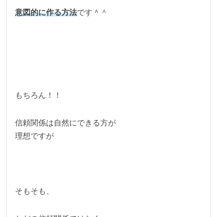
意図的に作る方法
です＾＾
もちろん！！
信頼関係は自然にできる方が
理想ですが
そもそも、