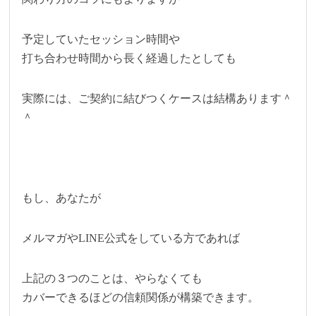
予定していたセッション時間や
打ち合わせ時間から長く経過したとしても
実際には、ご契約に結びつくケースは結構あります＾
＾
もし、あなたが
メルマガやLINE公式をしている方であれば
上記の３つのことは、やらなくても
カバーできるほどの信頼関係が構築できます。