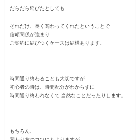
だらだら延びたとしても
それだけ、長く関わってくれたということで
信頼関係が強まり
ご契約に結びつくケースは結構あります。
時間通り終わることも大切ですが
初心者の時は、時間配分がわからずに
時間通り終われなくて 当然なことだったりします。
もちろん、
関わり方のコツにもよりますが