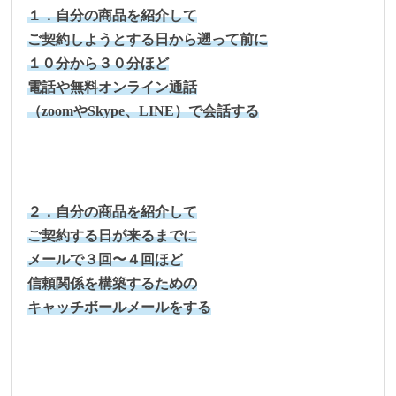
１．自分の商品を紹介して
ご契約しようとする日から遡って前に
１０分から３０分ほど
電話や無料オンライン通話
（zoomやSkype、LINE）で会話する
２．自分の商品を紹介して
ご契約する日が来るまでに
メールで３回〜４回ほど
信頼関係を構築するための
キャッチボールメールをする