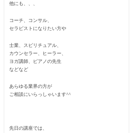
他にも、、、
コーチ、コンサル、
セラピストになりたい方や
士業、スピリチュアル、
カウンセラー、ヒーラー、
ヨガ講師、ピアノの先生
などなど
あらゆる業界の方が
ご相談にいらっしゃいます^^
先日の講座では、