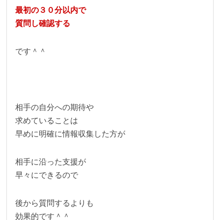
最初の３０分以内で
質問し確認する
です＾＾
相手の自分への期待や
求めていることは
早めに明確に情報収集した方が
相手に沿った支援が
早々にできるので
後から質問するよりも
効果的です＾＾