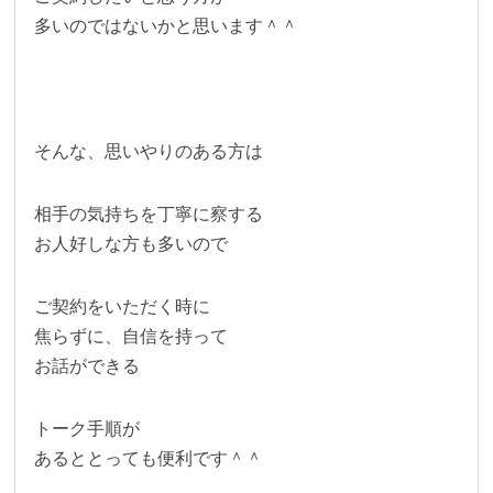
多いのではないかと思います＾＾
そんな、思いやりのある方は
相手の気持ちを丁寧に察する
お人好しな方も多いので
ご契約をいただく時に
焦らずに、自信を持って
お話ができる
トーク手順が
あるととっても便利です＾＾