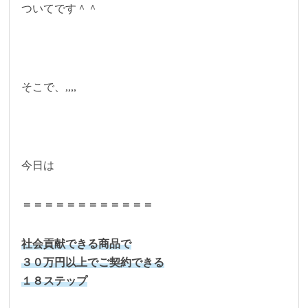
ついてです＾＾
そこで、,,,,
今日は
＝＝＝＝＝＝＝＝＝＝＝＝
社会貢献できる商品で
３０万円以上でご契約できる
１８ステップ