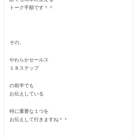
トーク手順です＾＾
その、
やわらかセールス
１８ステップ
の前半でも
お伝えしている
特に重要な１つを
お伝えして行きますね＾＾