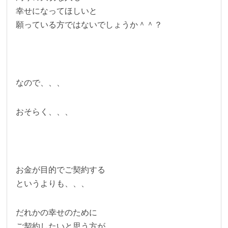
幸せになってほしいと
願っている方ではないでしょうか＾＾？
なので、、、
おそらく、、、
お金が目的でご契約する
というよりも、、、
だれかの幸せのために
ご契約したいと思う方が