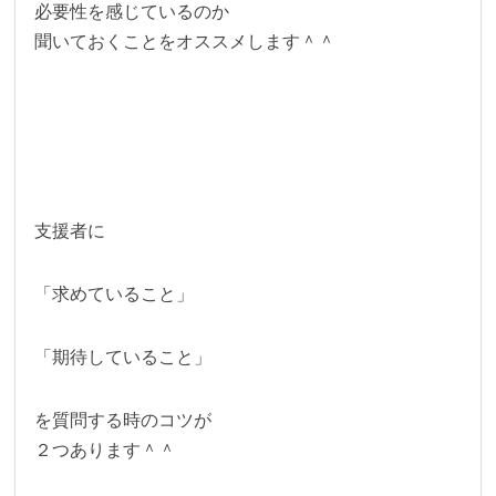
必要性を感じているのか
聞いておくことをオススメします＾＾
支援者に
「求めていること」
「期待していること」
を質問する時のコツが
２つあります＾＾