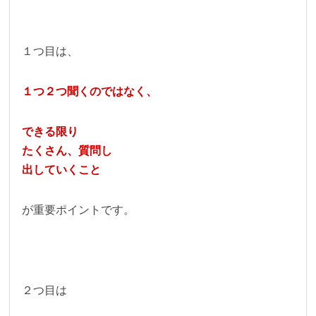
１つ目は、
１つ２つ聞くのではなく、
できる限り
たくさん、質問し
出していくこと
が重要ポイントです。
２つ目は