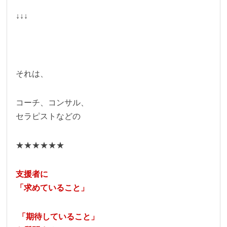
↓↓↓
それは、
コーチ、コンサル、
セラピストなどの
★★★★★★
支援者に
「求めていること」
「期待していること」