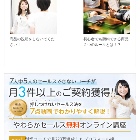
商品の説明をしないでくだ
初心者でも契約できる商品
さい！
２つのルールとは！？
副業コーチで月223万達成したプロフィール術