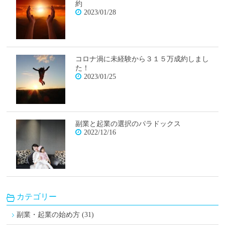
約
2023/01/28
コロナ渦に未経験から３１５万成約しまし
た！
2023/01/25
副業と起業の選択のパラドックス
2022/12/16
カテゴリー
副業・起業の始め方 (31)