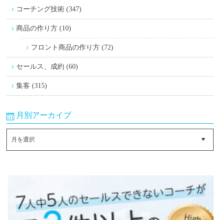
コーチング技術 (347)
商品の作り方 (10)
フロント商品の作り方 (72)
セールス、成約 (60)
集客 (315)
月別アーカイブ