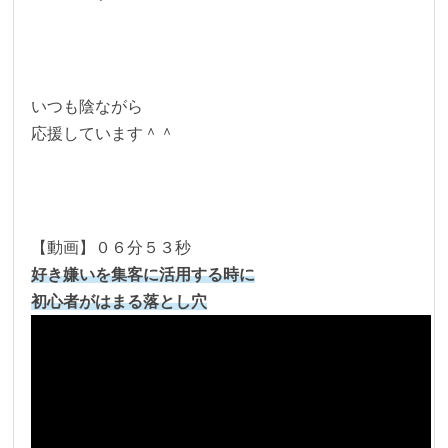
いつも陰ながら
応援しています＾＾
【動画】０６分５３秒
好き嫌いを集客に活用する時に
初心者がはまる落とし穴