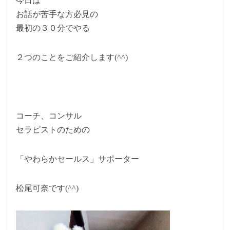
今日は
お話が苦手な方必見の
最初の３０分でやる
２つのことをご紹介します(^^)
コーチ、コンサル
セラピストのための
「やわらかセールス」サポーター
松尾可奈です(^^)