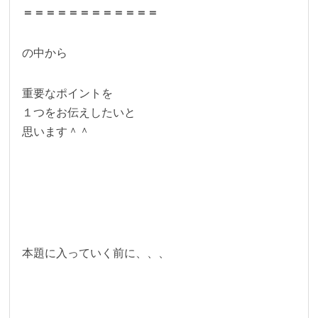
＝＝＝＝＝＝＝＝＝＝＝＝
の中から
重要なポイントを
１つをお伝えしたいと
思います＾＾
本題に入っていく前に、、、