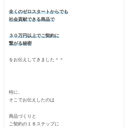
全くのゼロスタートからでも
社会貢献できる商品で
３０万円以上でご契約に
繋がる秘密
をお伝えしてきました＾＾
特に、
そこでお伝えしたのは
商品づくりと
ご契約の１８ステップに