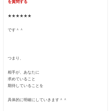
を質問する
★★★★★★
です＾＾
つまり、
相手が、あなたに
求めていること
期待していることを
具体的に明確にしていきます＾＾