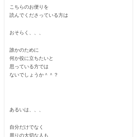
こちらのお便りを
読んでくださっている方は
おそらく、、、
誰かのために
何か役に立ちたいと
思っている方では
ないでしょうか＾＾？
あるいは、、、
自分だけでなく
周りの大切な人も