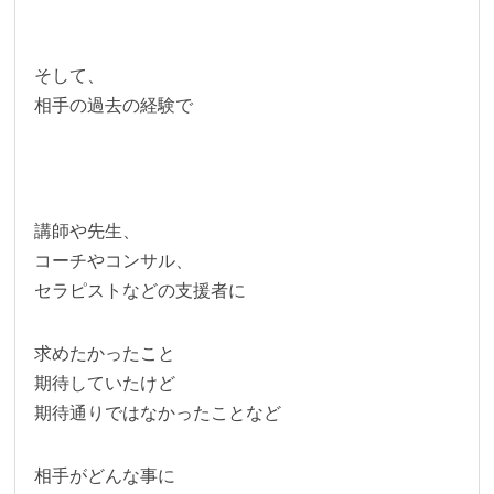
そして、
相手の過去の経験で
講師や先生、
コーチやコンサル、
セラピストなどの支援者に
求めたかったこと
期待していたけど
期待通りではなかったことなど
相手がどんな事に