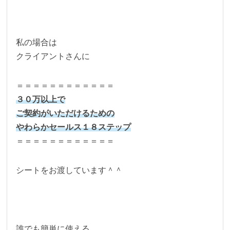
私の場合は
クライアントさんに
＝＝＝＝＝＝＝＝＝＝＝＝
３０万以上で
ご契約がいただけるための
やわらかセールス１８ステップ
＝＝＝＝＝＝＝＝＝＝＝＝
シートをお渡しています＾＾
誰でも簡単に使える