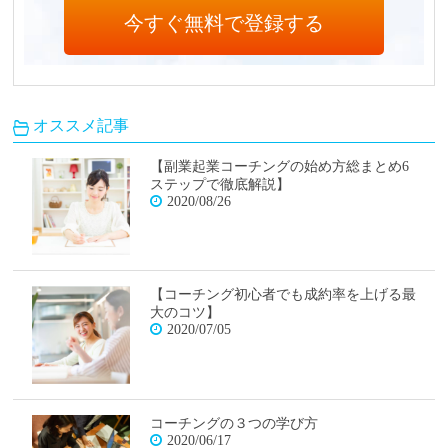
オススメ記事
【副業起業コーチングの始め方総まとめ6
ステップで徹底解説】
2020/08/26
【コーチング初心者でも成約率を上げる最
大のコツ】
2020/07/05
コーチングの３つの学び方
2020/06/17