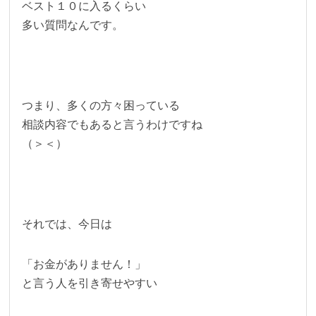
ベスト１０に入るくらい
多い質問なんです。
つまり、多くの方々困っている
相談内容でもあると言うわけですね
（＞＜）
それでは、今日は
「お金がありません！」
と言う人を引き寄せやすい