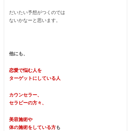
だいたい予想がつくのでは
ないかなーと思います。
他にも、
恋愛で悩む人を
ターゲットにしている人
カウンセラー、
セラピーの方々、
美容施術や
体の施術をしている方
も