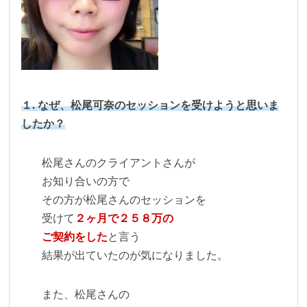
１. なぜ、松尾可奈のセッションを受けようと思いま
したか？
松尾さんのクライアントさんが
お知り合いの方で
その方が松尾さんのセッションを
受けて
２ヶ月で２５８万の
ご契約をした
と言う
結果が出ていたのが気になりました。
また、松尾さんの