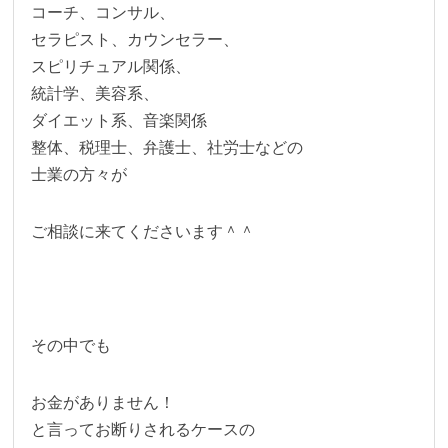
コーチ、コンサル、
セラピスト、カウンセラー、
スピリチュアル関係、
統計学、美容系、
ダイエット系、音楽関係
整体、税理士、弁護士、社労士などの
士業の方々が
ご相談に来てくださいます＾＾
その中でも
お金がありません！
と言ってお断りされるケースの