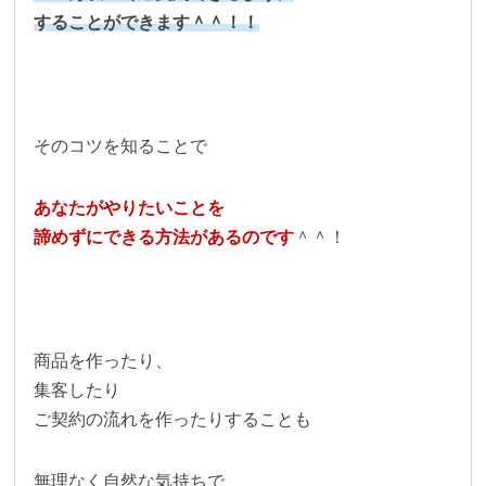
することができます＾＾！！
そのコツを知ることで
あなたがやりたいことを
諦めずにできる方法があるのです
＾＾！
商品を作ったり、
集客したり
ご契約の流れを作ったりすることも
無理なく自然な気持ちで