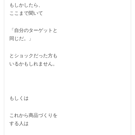
もしかしたら、
ここまで聞いて
「自分のターゲットと
同じだ。」
とショックだった方も
いるかもしれません。
もしくは
これから商品づくりを
する人は