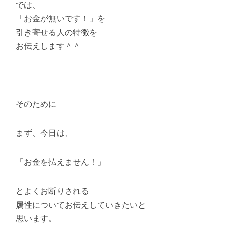
では、
「お金が無いです！」を
引き寄せる人の特徴を
お伝えします＾＾
そのために
まず、今日は、
「お金を払えません！」
とよくお断りされる
属性についてお伝えしていきたいと
思います。