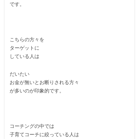
です。
こちらの方々を
ターゲットに
している人は
だいたい
お金が無いとお断りされる方々
が多いのが印象的です。
コーチングの中では
子育てコーチに絞っている人は