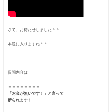
さて、お待たせしました＾＾
本題に入りますね＾＾
質問内容は
＝＝＝＝＝＝＝＝
「お金が無いです！」と言って
断られます！