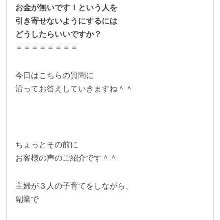
お金が無いです！という人を
引き寄せないようにするには
どうしたらいいですか？
＝＝＝＝＝＝＝＝
今日はこちらの質問に
沿ってお答えしていきますね＾＾
ちょっとその前に
お客様の声のご紹介です＾＾
主婦が３人の子育てをしながら、
副業で