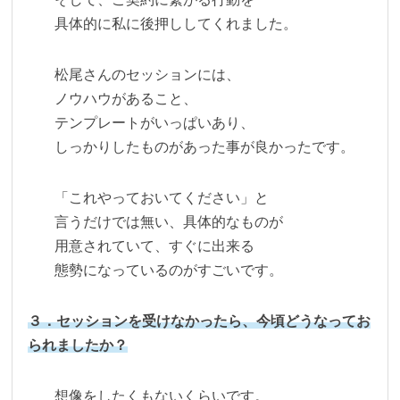
具体的に私に後押ししてくれました。
松尾さんのセッションには、
ノウハウがあること、
テンプレートがいっぱいあり、
しっかりしたものがあった事が良かったです。
「これやっておいてください」と
言うだけでは無い、具体的なものが
用意されていて、すぐに出来る
態勢になっているのがすごいです。
３．セッションを受けなかったら、今頃どうなってお
られましたか？
想像をしたくもないくらいです。