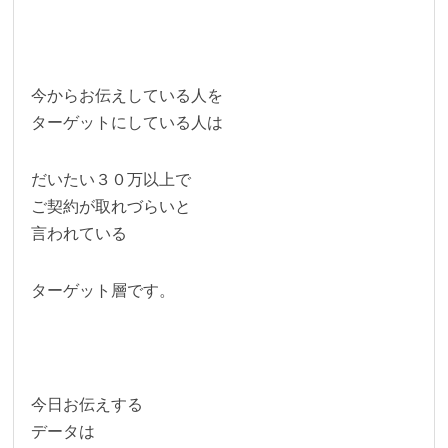
今からお伝えしている人を
ターゲットにしている人は
だいたい３０万以上で
ご契約が取れづらいと
言われている
ターゲット層です。
今日お伝えする
データは