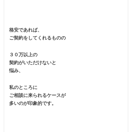
格安であれば、
ご契約をしてくれるものの
３０万以上の
契約がいただけないと
悩み、
私のところに
ご相談に来られるケースが
多いのが印象的です。