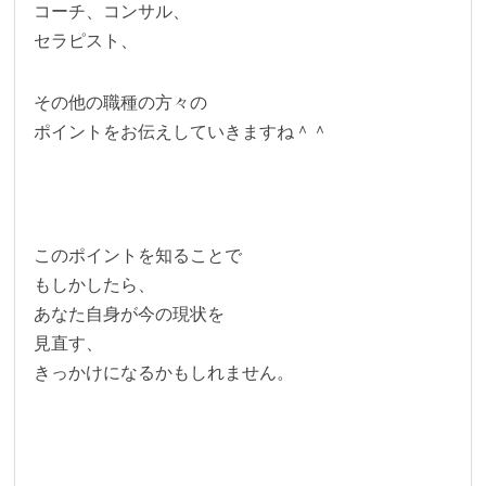
コーチ、コンサル、
セラピスト、
その他の職種の方々の
ポイントをお伝えしていきますね＾＾
このポイントを知ることで
もしかしたら、
あなた自身が今の現状を
見直す、
きっかけになるかもしれません。