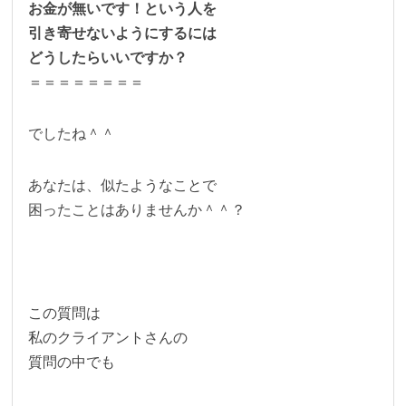
お金が無いです！という人を
引き寄せないようにするには
どうしたらいいですか？
＝＝＝＝＝＝＝＝
でしたね＾＾
あなたは、似たようなことで
困ったことはありませんか＾＾？
この質問は
私のクライアントさんの
質問の中でも