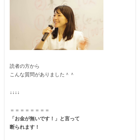
読者の方から
こんな質問がありました＾＾
↓↓↓↓
＝＝＝＝＝＝＝＝
「お金が無いです！」と言って
断られます！