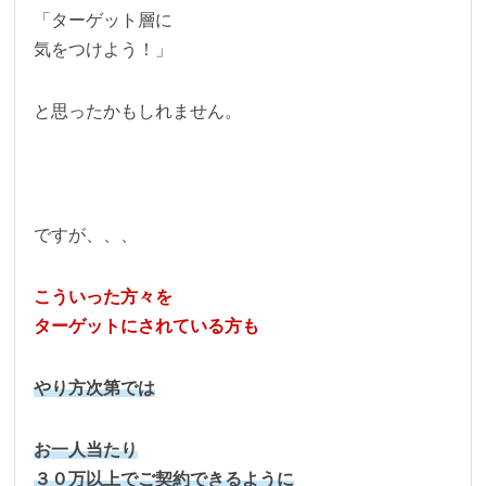
「ターゲット層に
気をつけよう！」
と思ったかもしれません。
ですが、、、
こういった方々を
ターゲットにされている方も
やり方次第では
お一人当たり
３０万以上でご契約できるように