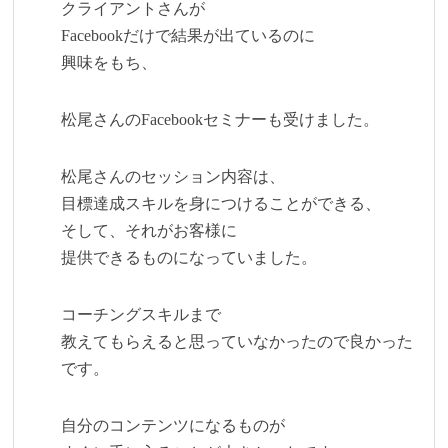
クライアントさんが
Facebookだけで結果が出ているのに
興味をもち、
松尾さんのFacebookセミナーも受けました。
松尾さんのセッション内容は、
目標達成スキルを身につけることができる、
そして、それがお客様に
提供できるものになっていました。
コーチングスキルまで
教えてもらえると思っていなかったので良かった
です。
自分のコンテンツになるものが