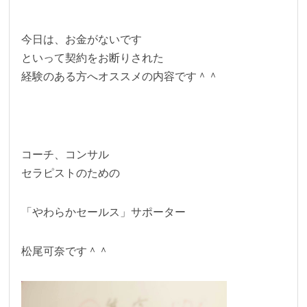
今日は、お金がないです
といって契約をお断りされた
経験のある方へオススメの内容です＾＾
コーチ、コンサル
セラピストのための
「やわらかセールス」サポーター
松尾可奈です＾＾