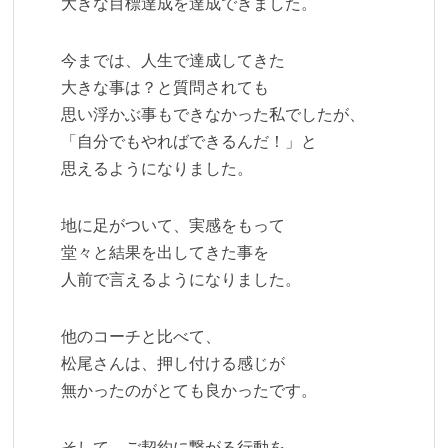
大きな目標達成を達成できました。
今までは、人生で達成してきた
大きな事は？と質問されても
思い浮かぶ事もできなかった私でしたが、
「自分でもやればできるんだ！」と
思えるようになりました。
地に足がついて、実感をもって
堂々と結果を出してきた事を
人前で言えるようになりました。
他のコーチと比べて、
松尾さんは、押し付ける感じが
無かったのがとても良かったです。
そして、ご契約に繋がる行動を