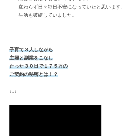
変わらず日々毎日不安になっていたと思います。
生活も破綻していました。
子育て３人しながら
主婦と副業をこなし
たった３０日で１７５万の
ご契約の秘密とは！？
↓↓↓