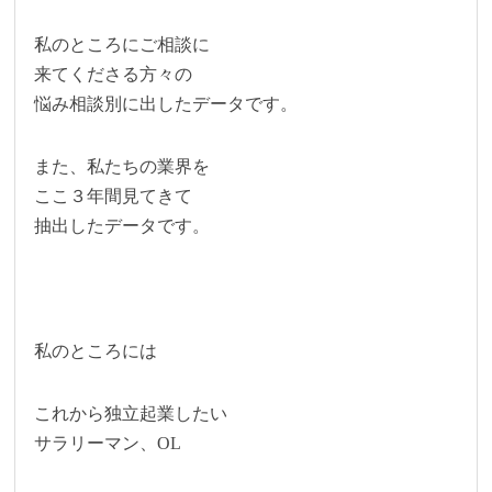
私のところにご相談に
来てくださる方々の
悩み相談別に出したデータです。
また、私たちの業界を
ここ３年間見てきて
抽出したデータです。
私のところには
これから独立起業したい
サラリーマン、OL