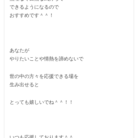
できるようになるので
おすすめです＾＾！
あなたが
やりたいことや情熱を諦めないで
世の中の方々を応援できる場を
生み出せると
とっても嬉しいでね＾＾！！
いつも応援しております＾＾