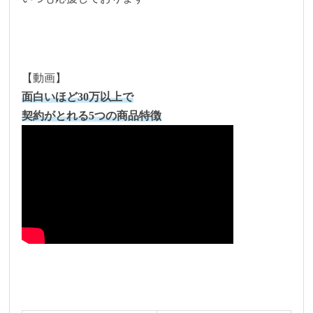
【動画】
面白いほど30万以上で
契約がとれる5つの商品特徴