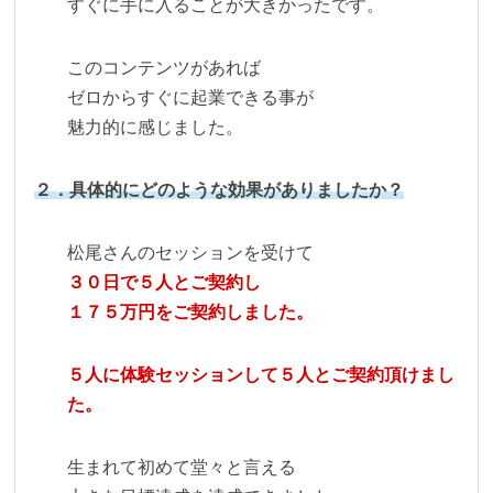
すぐに手に入ることが大きかったです。
このコンテンツがあれば
ゼロからすぐに起業できる事が
魅力的に感じました。
２．具体的にどのような効果がありましたか？
松尾さんのセッションを受けて
３０日で５人とご契約し
１７５万円をご契約しました。
５人に体験セッションして５人とご契約頂けまし
た。
生まれて初めて堂々と言える