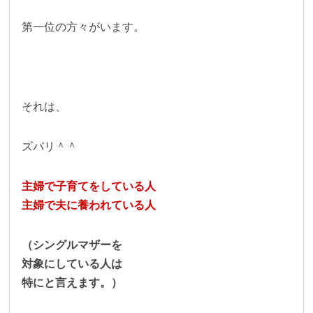
第一位の方々がいます。
それは、
ズバリ＾＾
主婦で子育てをしている人
主婦で夫に養われている人
（シングルマザーを
対象にしている人は
特にと言えます。）