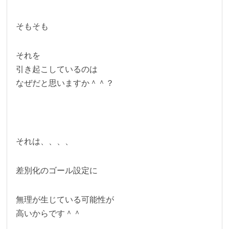
そもそも
それを
引き起こしているのは
なぜだと思いますか＾＾？
それは、、、、
差別化のゴール設定に
無理が生じている可能性が
高いからです＾＾