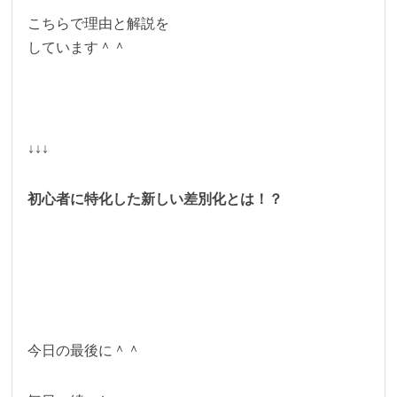
こちらで理由と解説を
しています＾＾
↓↓↓
初心者に特化した新しい差別化とは！？
今日の最後に＾＾