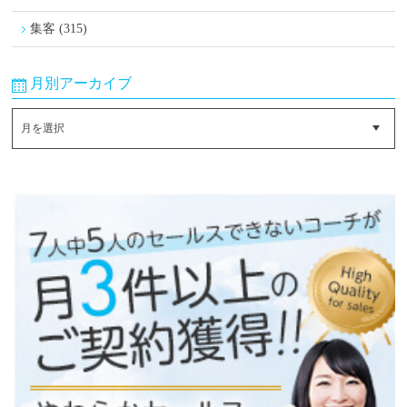
集客 (315)
月別アーカイブ