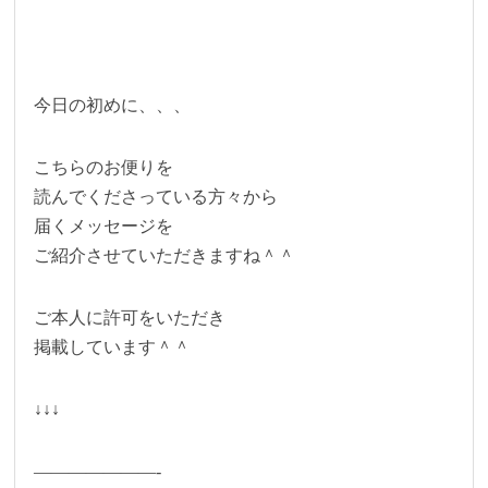
今日の初めに、、、
こちらのお便りを
読んでくださっている方々から
届くメッセージを
ご紹介させていただきますね＾＾
ご本人に許可をいただき
掲載しています＾＾
↓↓↓
———————-