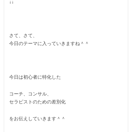
↓↓
さて、さて、
今日のテーマに入っていきますね＾＾
今日は初心者に特化した
コーチ、コンサル、
セラピストのための差別化
をお伝えしていきます＾＾