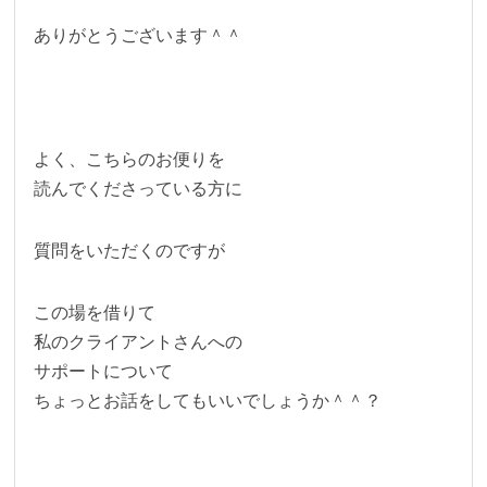
ありがとうございます＾＾
よく、こちらのお便りを
読んでくださっている方に
質問をいただくのですが
この場を借りて
私のクライアントさんへの
サポートについて
ちょっとお話をしてもいいでしょうか＾＾？