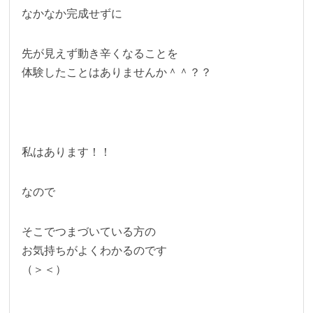
なかなか完成せずに
先が見えず動き辛くなることを
体験したことはありませんか＾＾？？
私はあります！！
なので
そこでつまづいている方の
お気持ちがよくわかるのです
（＞＜）