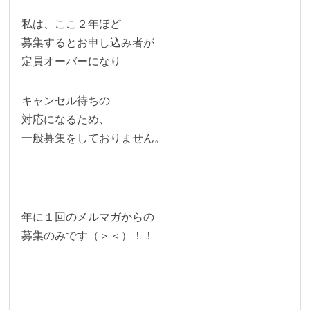
私は、ここ２年ほど
募集するとお申し込み者が
定員オーバーになり
キャンセル待ちの
対応になるため、
一般募集をしておりません。
年に１回のメルマガからの
募集のみです（＞＜）！！