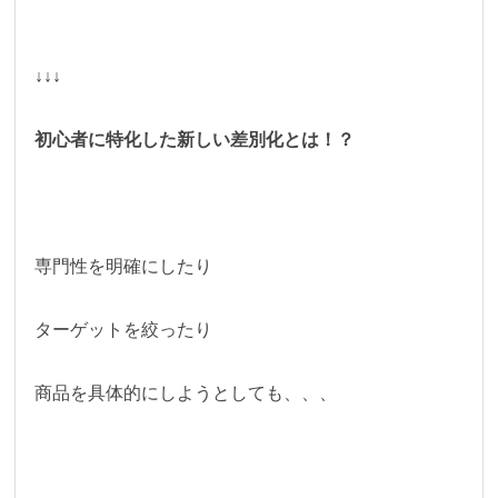
↓↓↓
初心者に特化した新しい差別化とは！？
専門性を明確にしたり
ターゲットを絞ったり
商品を具体的にしようとしても、、、