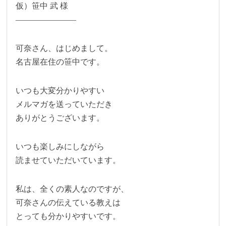
仮）笹中 武 様
———————–
可奈さん、はじめまして。
名古屋在住の笹中です。
いつも大変分かりやすい
メルマガを送っていただき
ありがとうございます。
いつも楽しみにしながら
読ませていただいています。
私は、全くの素人なのですが、
可奈さんの伝えている教えは
とっても分かりやすいです。