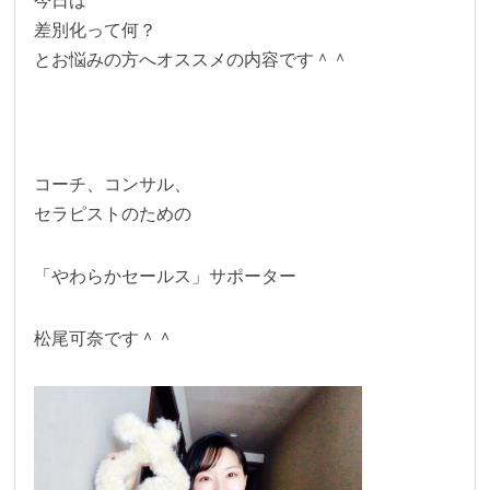
今日は
差別化って何？
とお悩みの方へオススメの内容です＾＾
コーチ、コンサル、
セラピストのための
「やわらかセールス」サポーター
松尾可奈です＾＾