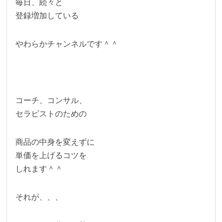
毎日、続々と
登録増加している
やわらかチャンネルです＾＾
コーチ、コンサル、
セラピストのための
商品の中身を変えずに
単価を上げるコツを
しれます＾＾
それが、、、