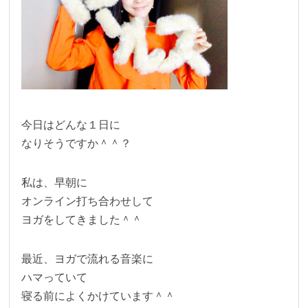
今日はどんな１日に
なりそうですか＾＾？
私は、早朝に
オンライン打ち合わせして
ヨガをしてきました＾＾
最近、ヨガで流れる音楽に
ハマっていて
寝る前によくかけています＾＾