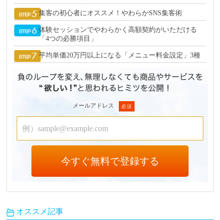
集客の初心者にオススメ！やわらかSNS集客術
体験セッションでやわらかく高額契約がいただける
「4つの必勝項目」
平均単価20万円以上になる「メニュー料金設定」3種
メールアドレス
オススメ記事