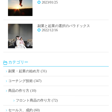
2023/01/25
副業と起業の選択のパラドックス
2022/12/16
カテゴリー
副業・起業の始め方 (31)
コーチング技術 (347)
商品の作り方 (10)
フロント商品の作り方 (72)
セールス、成約 (60)