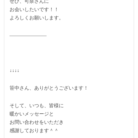
ぜひ、可奈さんに
お会いしたいです！！
よろしくお願いします。
———————–
↓↓↓↓
笹中さん、ありがとうございます！
そして、いつも、皆様に
暖かいメッセージと
お問い合わせをいただき
感謝しております＾＾