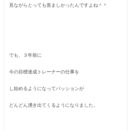
見ながらとっても羨ましかったんですよね＾＾
でも、３年前に
今の目標達成トレーナーの仕事を
し始めるようになってパッションが
どんどん湧き出てくるようになりました。