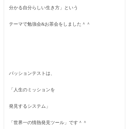
分かる自分らしい生き方」という
テーマで勉強会&お茶会をしました＾＾
パッションテストは、
「人生のミッションを
発見するシステム」
「世界一の情熱発見ツール」です＾＾