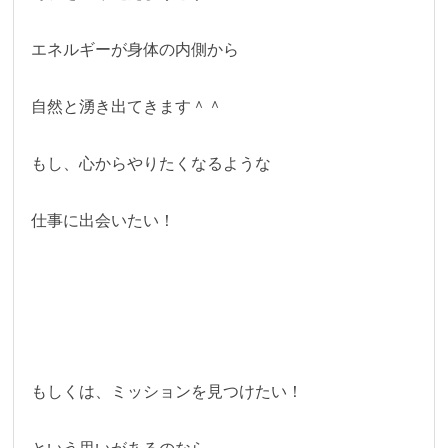
エネルギーが身体の内側から
自然と湧き出てきます＾＾
もし、心からやりたくなるような
仕事に出会いたい！
もしくは、ミッションを見つけたい！