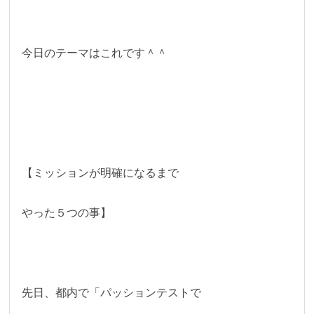
今日のテーマはこれです＾＾
【ミッションが明確になるまで
やった５つの事】
先日、都内で「パッションテストで