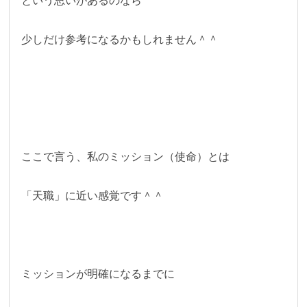
という思いがあるのなら
少しだけ参考になるかもしれません＾＾
ここで言う、私のミッション（使命）とは
「天職」に近い感覚です＾＾
ミッションが明確になるまでに