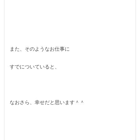
また、そのようなお仕事に
すでについていると、
なおさら、幸せだと思います＾＾