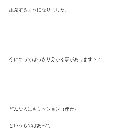
認識するようになりました。
今になってはっきり分かる事があります＾＾
どんな人にもミッション（使命）
というものはあって、