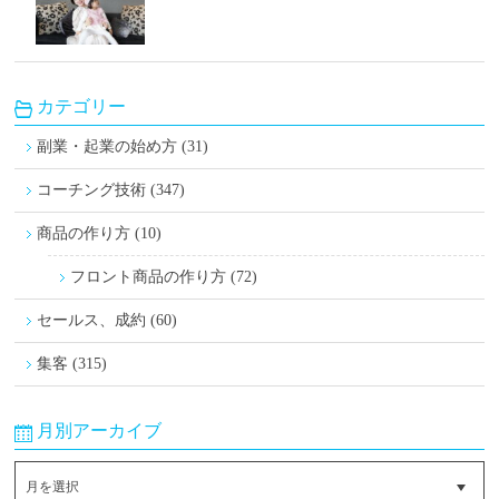
カテゴリー
副業・起業の始め方 (31)
コーチング技術 (347)
商品の作り方 (10)
フロント商品の作り方 (72)
セールス、成約 (60)
集客 (315)
月別アーカイブ