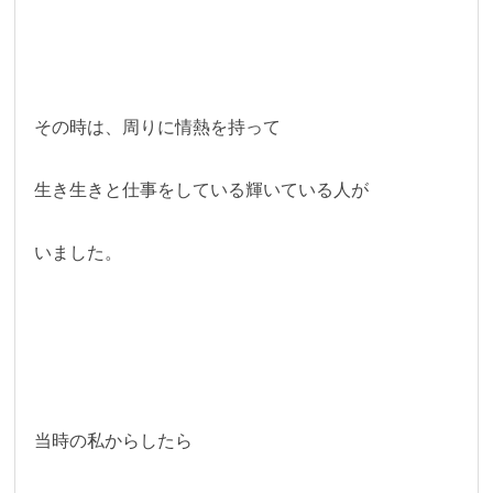
その時は、周りに情熱を持って
生き生きと仕事をしている輝いている人が
いました。
当時の私からしたら