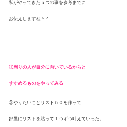
私がやってきた５つの事を参考までに
お伝えしますね＾＾
①周りの人が自分に向いているからと
すすめるものをやってみる
②やりたいことリスト５０を作って
部屋にリストを貼って１つずつ叶えていった。