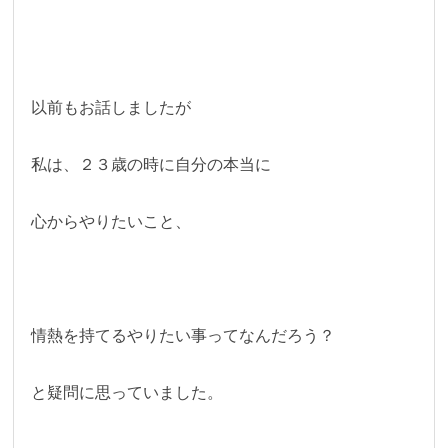
以前もお話しましたが
私は、２３歳の時に自分の本当に
心からやりたいこと、
情熱を持てるやりたい事ってなんだろう？
と疑問に思っていました。