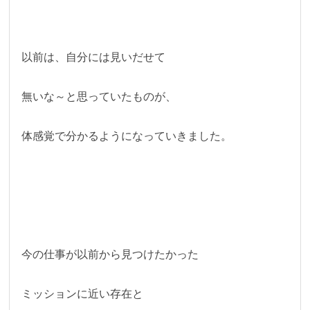
以前は、自分には見いだせて
無いな～と思っていたものが、
体感覚で分かるようになっていきました。
今の仕事が以前から見つけたかった
ミッションに近い存在と