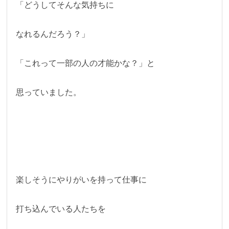
「どうしてそんな気持ちに
なれるんだろう？」
「これって一部の人の才能かな？」と
思っていました。
楽しそうにやりがいを持って仕事に
打ち込んでいる人たちを