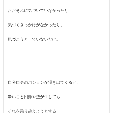
ただそれに気づいていなかったり、
気づくきっかけがなかったり、
気づこうとしていないだけ。
自分自身のパションが湧き出てくると、
辛いこと困難や壁が生じても
それを乗り越えようとする