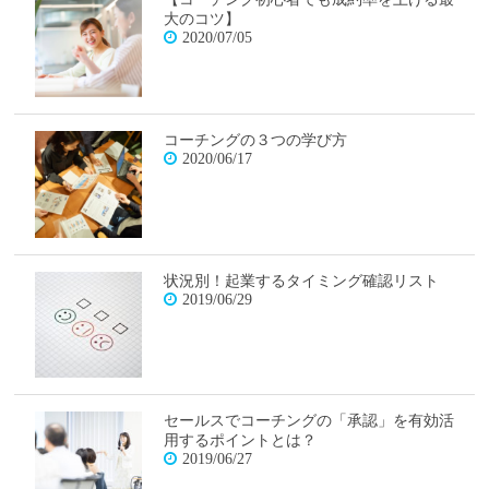
大のコツ】
2020/07/05
コーチングの３つの学び方
2020/06/17
状況別！起業するタイミング確認リスト
2019/06/29
セールスでコーチングの「承認」を有効活
用するポイントとは？
2019/06/27