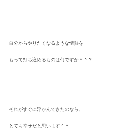
自分からやりたくなるような情熱を
もって打ち込めるものは何ですか＾＾？
それがすぐに浮かんできたのなら、
とても幸せだと思います＾＾