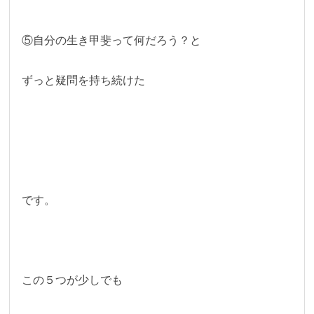
⑤自分の生き甲斐って何だろう？と
ずっと疑問を持ち続けた
です。
この５つが少しでも