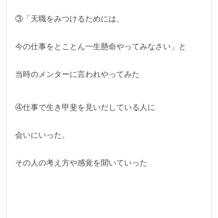
③「天職をみつけるためには、
今の仕事をとことん一生懸命やってみなさい」と
当時のメンターに言われやってみた
④仕事で生き甲斐を見いだしている人に
会いにいった。
その人の考え方や感覚を聞いていった