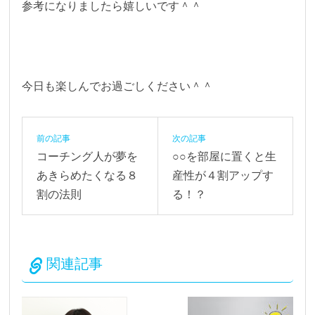
参考になりましたら嬉しいです＾＾
今日も楽しんでお過ごしください＾＾
前の記事
次の記事
コーチング人が夢を
○○を部屋に置くと生
あきらめたくなる８
産性が４割アップす
割の法則
る！？
関連記事