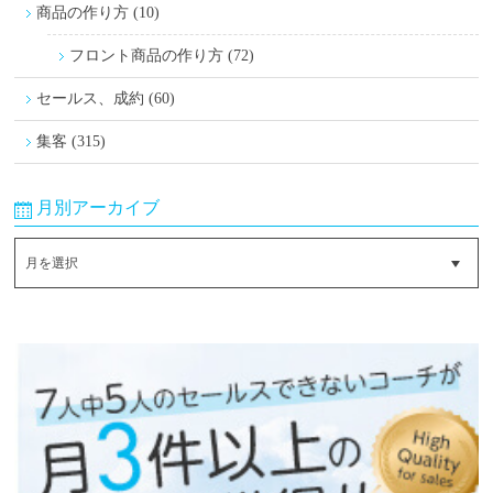
商品の作り方 (10)
フロント商品の作り方 (72)
セールス、成約 (60)
集客 (315)
月別アーカイブ