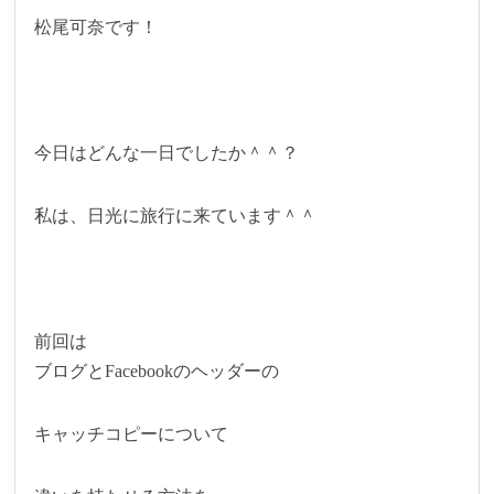
松尾可奈です！
今日はどんな一日でしたか＾＾？
私は、日光に旅行に来ています＾＾
前回は
ブログとFacebookのヘッダーの
キャッチコピーについて