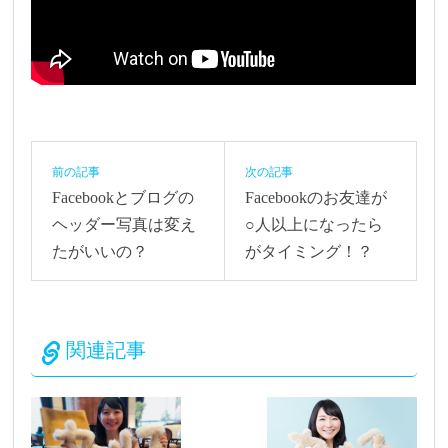
前の記事
次の記事
Facebookとブログの
Facebookのお友達が
ヘッダー写真は変え
○人以上になったら
たがいいの？
がタイミング！？
関連記事