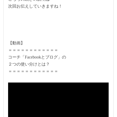
次回お伝えしていきますね！
【動画】
＝＝＝＝＝＝＝＝＝＝＝＝
コーチ「Facebookとブログ」の
２つの使い分けとは？
＝＝＝＝＝＝＝＝＝＝＝＝