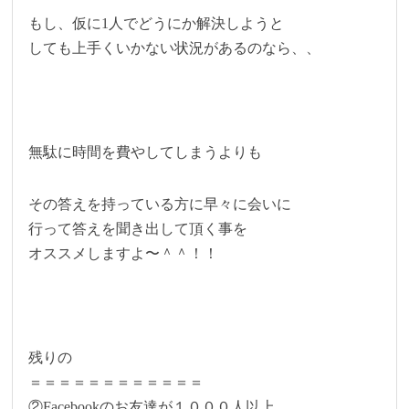
もし、仮に1人でどうにか解決しようと
しても上手くいかない状況があるのなら、、
無駄に時間を費やしてしまうよりも
その答えを持っている方に早々に会いに
行って答えを聞き出して頂く事を
オススメしますよ〜＾＾！！
残りの
＝＝＝＝＝＝＝＝＝＝＝＝
②Facebookのお友達が１０００人以上