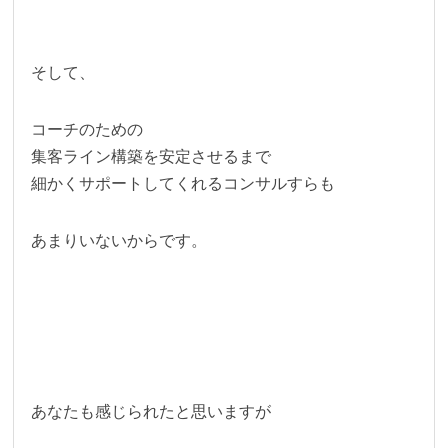
そして、
コーチのための
集客ライン構築を安定させるまで
細かくサポートしてくれるコンサルすらも
あまりいないからです。
あなたも感じられたと思いますが