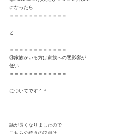
になったら
＝＝＝＝＝＝＝＝＝＝＝＝
と
＝＝＝＝＝＝＝＝＝＝＝＝
③家族がいる方は家族への悪影響が
低い
＝＝＝＝＝＝＝＝＝＝＝＝
についてです＾＾
話が長くなりましたので
こちらの続きの説明は