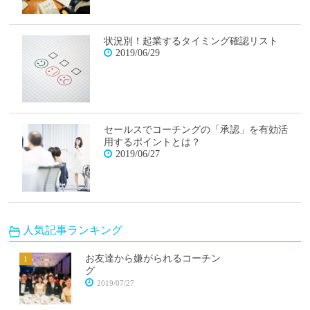
状況別！起業するタイミング確認リスト
2019/06/29
セールスでコーチングの「承認」を有効活
用するポイントとは？
2019/06/27
人気記事ランキング
お友達から嫌がられるコーチン
グ
2019/07/27