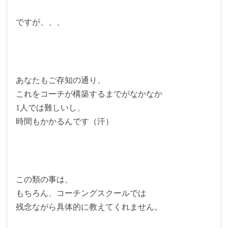
ですが、、、
あなたもご存知の通り、
これをコーチが構築するまでがなかなか
1人では難しいし、
時間もかかるんです（汗）
この類の事は、
もちろん、コーチングスクールでは
残念ながら具体的に教えてくれません。