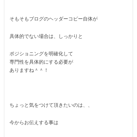
そもそもブログのヘッダーコピー自体が
具体的でない場合は、しっかりと
ポジショニングを明確化して
専門性を具体的にする必要が
ありますね＾＾！
ちょっと気をつけて頂きたいのは、、
今からお伝えする事は