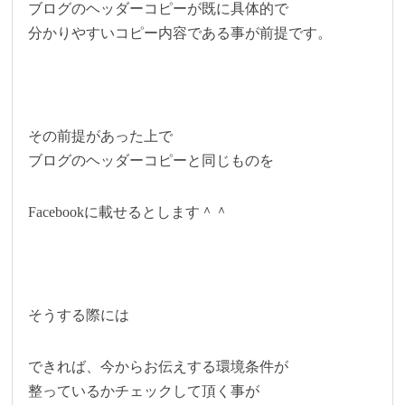
ブログのヘッダーコピーが既に具体的で
分かりやすいコピー内容である事が前提です。
その前提があった上で
ブログのヘッダーコピーと同じものを
Facebookに載せるとします＾＾
そうする際には
できれば、今からお伝えする環境条件が
整っているかチェックして頂く事が