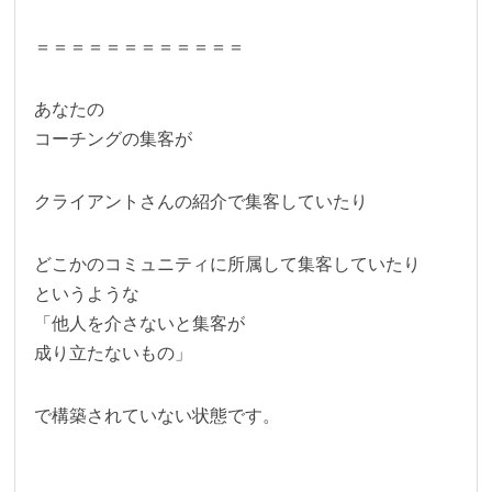
＝＝＝＝＝＝＝＝＝＝＝＝
あなたの
コーチングの集客が
クライアントさんの紹介で集客していたり
どこかのコミュニティに所属して集客していたり
というような
「他人を介さないと集客が
成り立たないもの」
で構築されていない状態です。