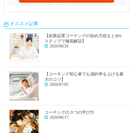
オススメ記事
【副業起業コーチングの始め方総まとめ6
ステップで徹底解説】
2020/08/26
【コーチング初心者でも成約率を上げる最
大のコツ】
2020/07/05
コーチングの３つの学び方
2020/06/17