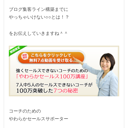
ブログ集客ライン構築までに
やっちゃいけない○○とは！？
をお伝えしていきますね＾＾
コーチのための
やわらかセールスサポーター