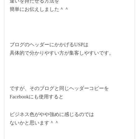
違いを持たせる方法を
簡単にお伝えしました＾＾
ブログのヘッダーにかかげるUSPは
具体的で分かりやすい方が集客しやすいです。
ですが、そのブログと同じヘッダーコピーを
Facebookにも使用すると
ビジネス色がやや強めに感じるのでは
ないかと思います＾＾