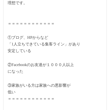
理想です。
＝＝＝＝＝＝＝＝＝＝＝＝
①ブログ、HPからなど
「1人立ちできている集客ライン」があり
安定している
②Facebookのお友達が１０００人以上
になった
③家族がいる方は家族への悪影響が
低い
＝＝＝＝＝＝＝＝＝＝＝＝