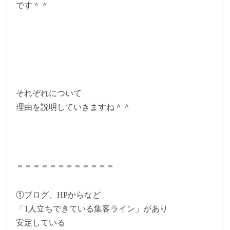
です＾＾
それぞれについて
理由を説明していきますね＾＾
＝＝＝＝＝＝＝＝＝＝＝＝
①ブログ、HPからなど
「1人立ちできている集客ライン」があり
安定している