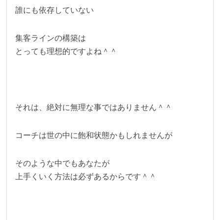
誰にも依存していない
集客ラインの構築は
とっても理想的ですよね＾＾
それは、絶対に無理な事ではありません＾＾
コーチは世の中に飽和状態かもしれませんが
そのような中でもあなたが
上手くいく方法は必ずあるからです＾＾