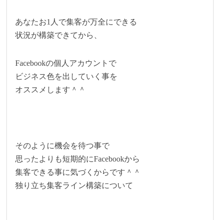
あなたお1人で集客が万全にできる
状況が構築できてから、
Facebookの個人アカウントで
ビジネス色を出していく事を
オススメします＾＾
そのように機会を待つ事で
思ったよりも短期的にFacebookから
集客できる事に気づくからです＾＾
独り立ち集客ライン構築について