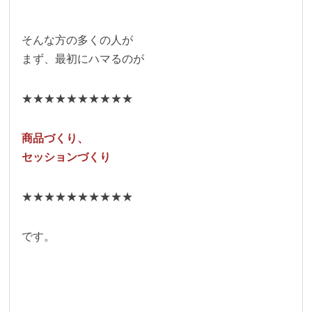
そんな方の多くの人が
まず、最初にハマるのが
★★★★★★★★★★
商品づくり、
セッションづくり
★★★★★★★★★★
です。