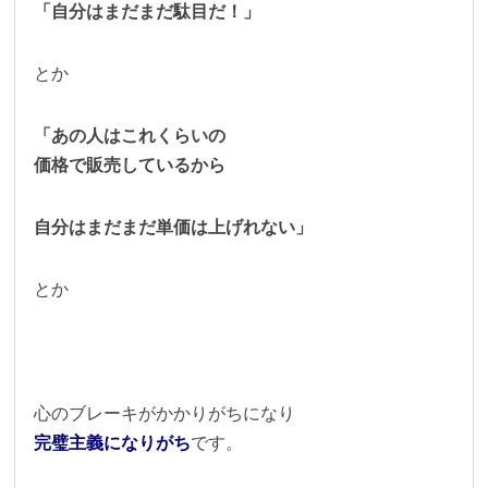
「自分はまだまだ駄目だ！」
とか
「あの人はこれくらいの
価格で販売しているから
自分はまだまだ単価は上げれない」
とか
心のブレーキがかかりがちになり
完璧主義になりがち
です。