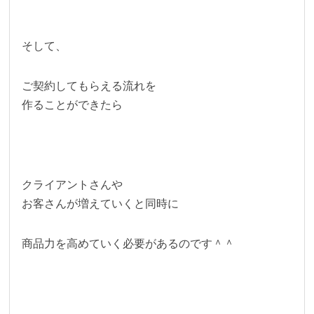
そして、
ご契約してもらえる流れを
作ることができたら
クライアントさんや
お客さんが増えていくと同時に
商品力を高めていく必要があるのです＾＾