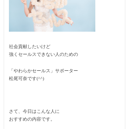
社会貢献したいけど
強くセールスできない人のための
「やわらかセールス」サポーター
松尾可奈です(^^)
さて、今日はこんな人に
おすすめの内容です。