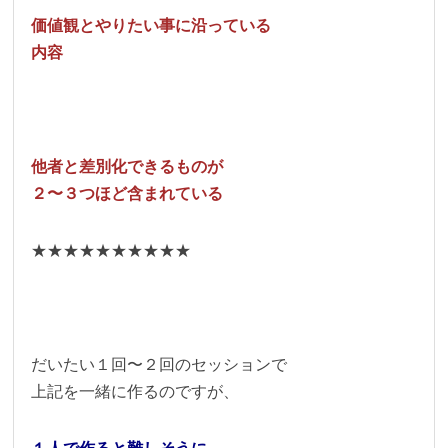
価値観とやりたい事に沿っている
内容
他者と差別化できるものが
２〜３つほど含まれている
★★★★★★★★★★
だいたい１回〜２回のセッションで
上記を一緒に作るのですが、