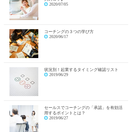
2020/07/05
コーチングの３つの学び方
2020/06/17
状況別！起業するタイミング確認リスト
2019/06/29
セールスでコーチングの「承認」を有効活
用するポイントとは？
2019/06/27