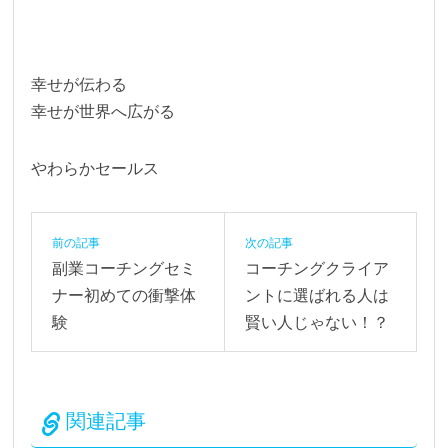
幸せが伝わる
幸せが世界へ広がる
やわらかセールス
前の記事
次の記事
副業コーチングセミ
コーチングクライア
ナー初めての衝撃体
ントに選ばれる人は
験
賢い人じゃない！？
関連記事