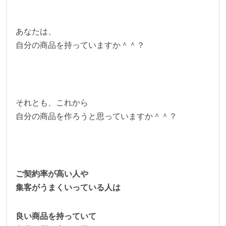
あなたは、
自分の商品を持っていますか＾＾？
それとも、これから
自分の商品を作ろうと思っていますか＾＾？
ご契約率が高い人や
集客がうまくいっている人は
良い商品を持っていて