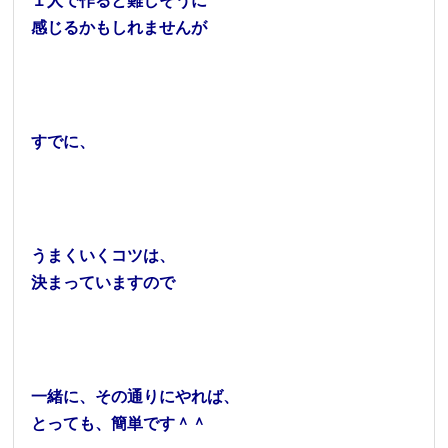
１人で作ると難しそうに
感じるかもしれませんが
すでに、
うまくいくコツは、
決まっていますので
一緒に、その通りにやれば、
とっても、簡単です＾＾