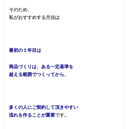
そのため、
私がおすすめする方法は
最初の１年目は
商品づくりは、ある一定基準を
超える範囲でつくってから、
多くの人にご契約して頂きやすい
流れを作ることが重要
です。