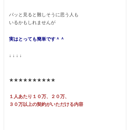
パッと見ると難しそうに思う人も
いるかもしれませんが
実はとっても簡単です＾＾
↓ ↓ ↓ ↓
★★★★★★★★★★
１人あたり１０万、２０万、
３０万以上の契約がいただける内容