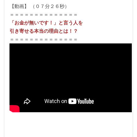
【動画】 （０７分２６秒）
＝＝＝＝＝＝＝＝＝＝＝＝＝＝
「お金が無いです！」と言う人を
引き寄せる本当の理由とは！？
＝＝＝＝＝＝＝＝＝＝＝＝＝＝