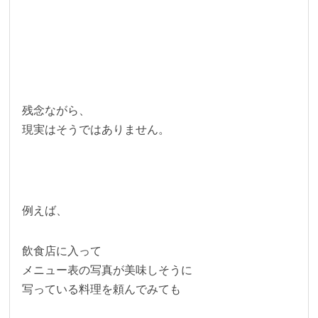
残念ながら、
現実はそうではありません。
例えば、
飲食店に入って
メニュー表の写真が美味しそうに
写っている料理を頼んでみても