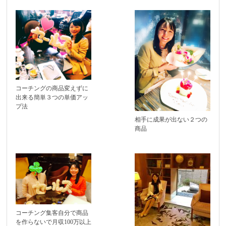
コーチングの商品変えずに
出来る簡単３つの単価アッ
プ法
相手に成果が出ない２つの
商品
コーチング集客自分で商品
を作らないで月収100万以上