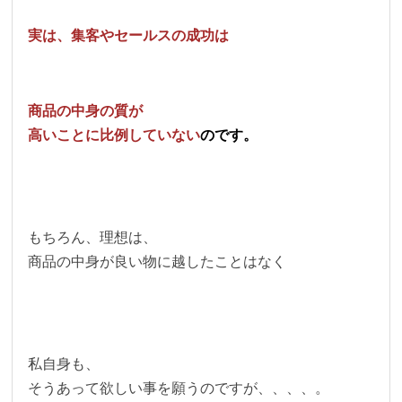
実は、集客やセールスの成功は
商品の中身の質が
高いことに比例していない
のです。
もちろん、理想は、
商品の中身が良い物に越したことはなく
私自身も、
そうあって欲しい事を願うのですが、、、、。