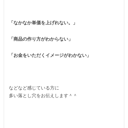
「なかなか単価を上げれない。」
「商品の作り方がわからない」
「お金をいただくイメージがわかない」
などなど感じている方に
多い落とし穴をお伝えします＾＾