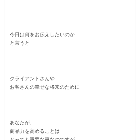
今日は何をお伝えしたいのか
と言うと
クライアントさんや
お客さんの幸せな将来のために
あなたが、
商品力を高めることは
とっても重要な事なのですが、、、。