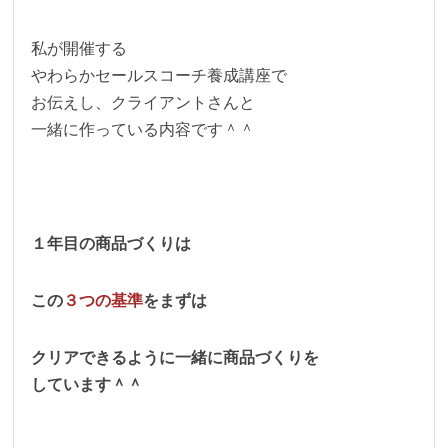
私が開催する
やわらかセールスコーチ養成講座で
お伝えし、クライアントさんと
一緒に作っている内容です＾＾
１年目の商品づくりは
この
３つの基準
をまずは
クリアできるように一緒に商品づくりを
しています＾＾