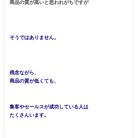
商品の質が高いと思われがちですが
そうではありません。
残念ながら、
商品の質が低くても、
集客やセールスが成功している人は
たくさんいます。