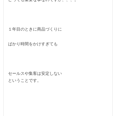
１年目のときに商品づくりに
ばかり時間をかけすぎても
セールスや集客は安定しない
ということです。