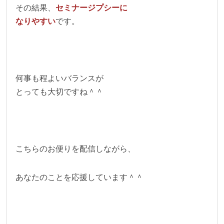
その結果、
セミナージプシーに
なりやすい
です。
何事も程よいバランスが
とっても大切ですね＾＾
こちらのお便りを配信しながら、
あなたのことを応援しています＾＾