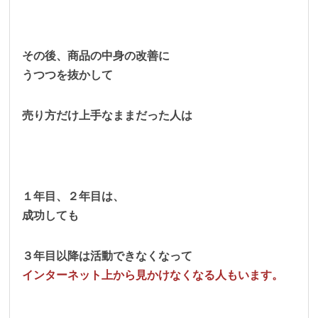
その後、商品の中身の改善に
うつつを抜かして
売り方だけ上手なままだった人は
１年目、２年目は、
成功しても
３年目以降は活動できなくなって
インターネット上から見かけなくなる人もいます。