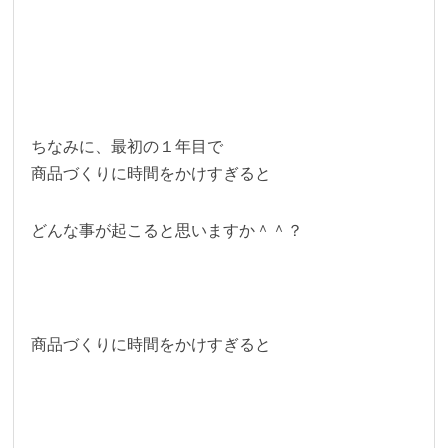
ちなみに、最初の１年目で
商品づくりに時間をかけすぎると
どんな事が起こると思いますか＾＾？
商品づくりに時間をかけすぎると