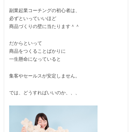
副業起業コーチングの初心者は、
必ずといっていいほど
商品づくりの壁に当たります＾＾
だからといって
商品をつくることばかりに
一生懸命になっていると
集客やセールスが安定しません。
では、どうすればいいのか、、、