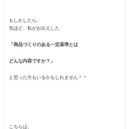
もしかしたら、
先ほど、私がお伝えした
「商品づくりのある一定基準とは
どんな内容ですか？」
と思った方もいるかもしれません＾＾
こちらは、