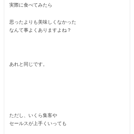
実際に食べてみたら
思ったよりも美味しくなかった
なんて事よくありますよね？
あれと同じです。
ただし、いくら集客や
セールスが上手くいっても