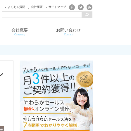
よくある質問
会社概要
サイトマップ
会社概要
お問い合わせ
Company
Contact
ン