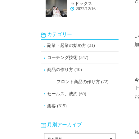
ラドックス
2022/12/16
カテゴリー
副業・起業の始め方 (31)
コーチング技術 (347)
商品の作り方 (10)
フロント商品の作り方 (72)
セールス、成約 (60)
集客 (315)
月別アーカイブ