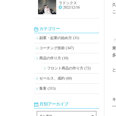
ラドックス
2022/12/16
カテゴリー
副業・起業の始め方 (31)
コーチング技術 (347)
商品の作り方 (10)
フロント商品の作り方 (72)
セールス、成約 (60)
集客 (315)
月別アーカイブ