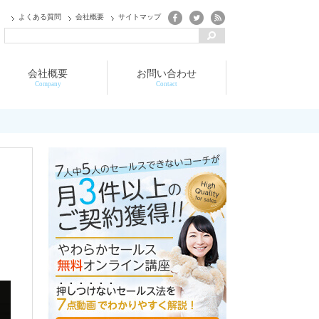
よくある質問
会社概要
サイトマップ
会社概要
お問い合わせ
Company
Contact