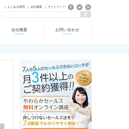
よくある質問
会社概要
サイトマップ
会社概要
お問い合わせ
Company
Contact