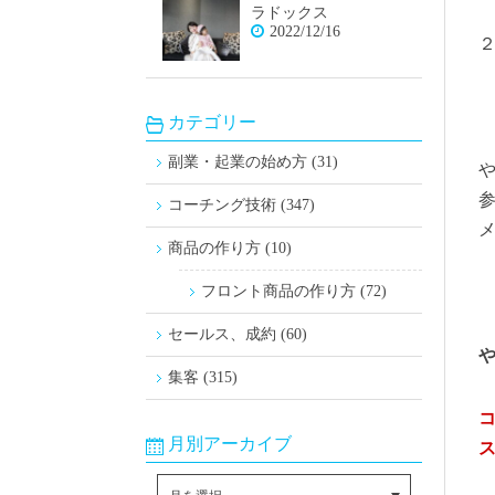
ラドックス
2022/12/16
カテゴリー
副業・起業の始め方 (31)
コーチング技術 (347)
商品の作り方 (10)
フロント商品の作り方 (72)
セールス、成約 (60)
集客 (315)
月別アーカイブ