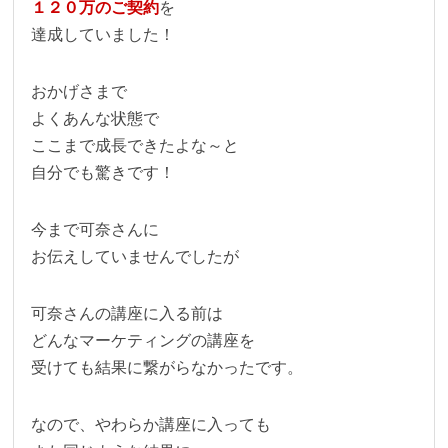
１２０万のご契約
を
達成していました！
おかげさまで
よくあんな状態で
ここまで成長できたよな～と
自分でも驚きです！
今まで可奈さんに
お伝えしていませんでしたが
可奈さんの講座に入る前は
どんなマーケティングの講座を
受けても結果に繋がらなかったです。
なので、やわらか講座に入っても