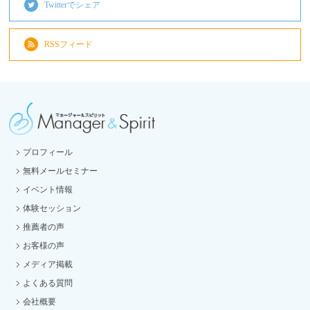
Twitterでシェア
RSSフィード
プロフィール
無料メールセミナー
イベント情報
体験セッション
推薦者の声
お客様の声
メディア掲載
よくある質問
会社概要