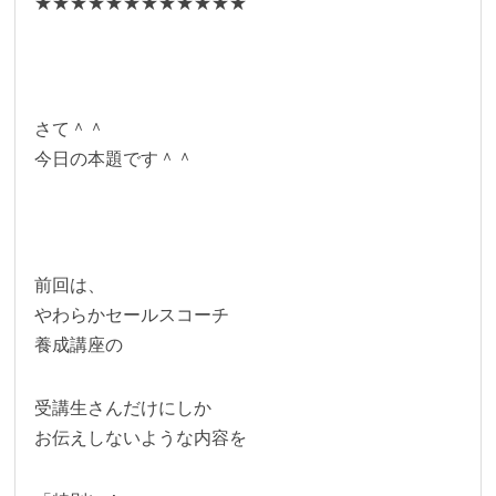
★★★★★★★★★★★★
さて＾＾
今日の本題です＾＾
前回は、
やわらかセールスコーチ
養成講座の
受講生さんだけにしか
お伝えしないような内容を