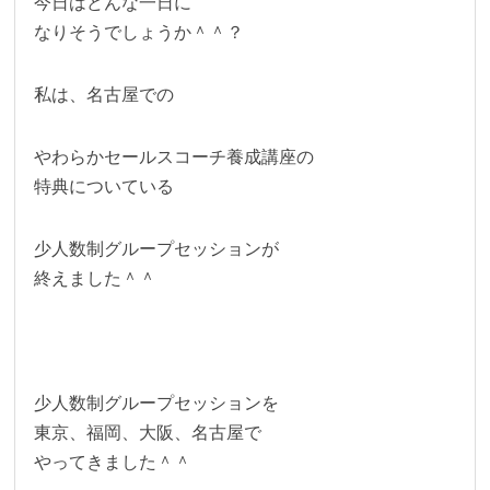
今日はどんな一日に
なりそうでしょうか＾＾？
私は、名古屋での
やわらかセールスコーチ養成講座の
特典についている
少人数制グループセッションが
終えました＾＾
少人数制グループセッションを
東京、福岡、大阪、名古屋で
やってきました＾＾