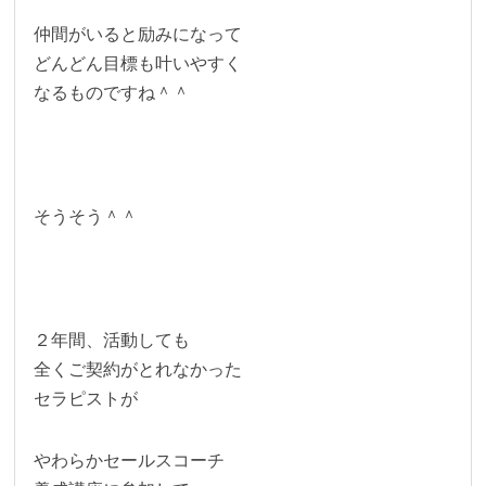
仲間がいると励みになって
どんどん目標も叶いやすく
なるものですね＾＾
そうそう＾＾
２年間、活動しても
全くご契約がとれなかった
セラピストが
やわらかセールスコーチ