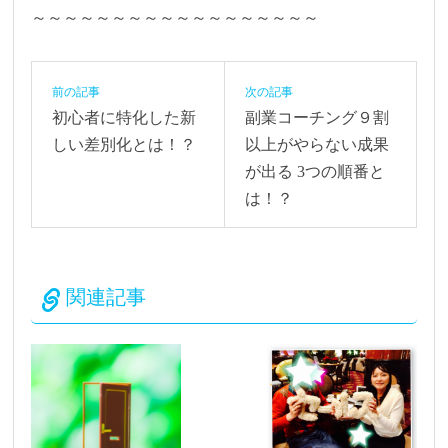
～～～～～～～～～～～～～～～～～～
前の記事
次の記事
初心者に特化した新
副業コーチング９割
しい差別化とは！？
以上がやらない成果
が出る 3つの順番と
は！？
関連記事