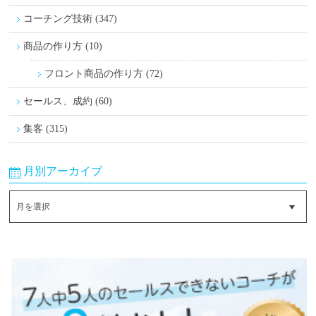
コーチング技術 (347)
商品の作り方 (10)
フロント商品の作り方 (72)
セールス、成約 (60)
集客 (315)
月別アーカイブ