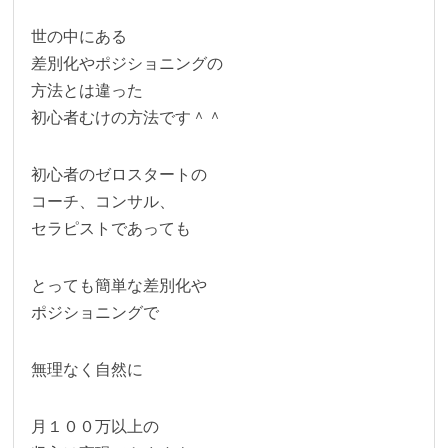
世の中にある
差別化やポジショニングの
方法とは違った
初心者むけの方法です＾＾
初心者のゼロスタートの
コーチ、コンサル、
セラピストであっても
とっても簡単な差別化や
ポジショニングで
無理なく自然に
月１００万以上の