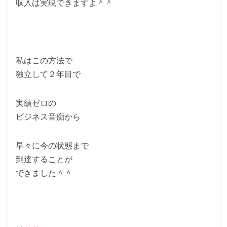
収入は実現できますよ＾＾
私はこの方法で
独立して２年目で
実績ゼロの
ビジネス音痴から
早々に今の状態まで
到達することが
できました＾＾