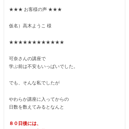
★★★ お客様の声 ★★★
仮名）高木ようこ 様
★★★★★★★★★★★★
可奈さんの講座で
学ぶ前は不安もいっぱいでした。
でも、そんな私でしたが
やわらか講座に入ってからの
日数を数えてみるとなんと
８０日後には、