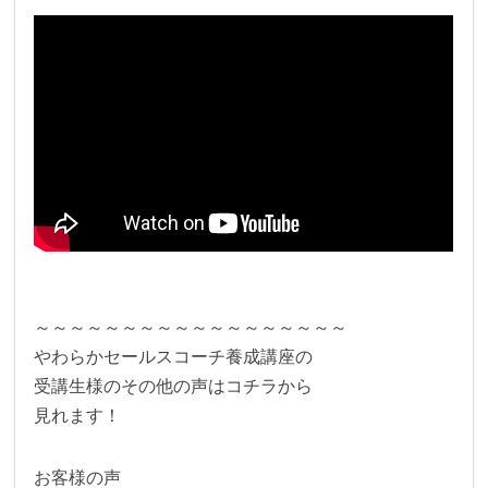
～～～～～～～～～～～～～～～～～～
やわらかセールスコーチ養成講座の
受講生様のその他の声はコチラから
見れます！
お客様の声