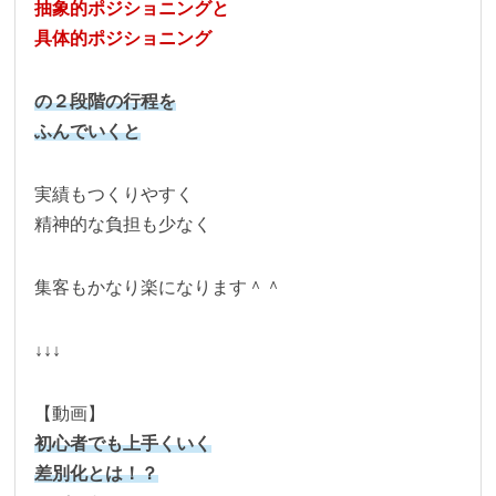
抽象的ポジショニングと
具体的ポジショニング
の２段階の行程を
ふんでいくと
実績もつくりやすく
精神的な負担も少なく
集客もかなり楽になります＾＾
↓↓↓
【動画】
初心者でも上手くいく
差別化とは！？