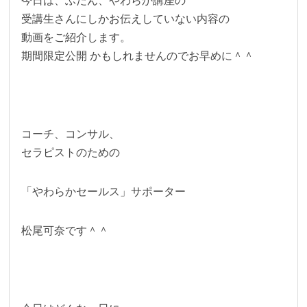
今日は、ふだん、やわらか講座の
受講生さんにしかお伝えしていない内容の
動画をご紹介します。
期間限定公開 かもしれませんのでお早めに＾＾
コーチ、コンサル、
セラピストのための
「やわらかセールス」サポーター
松尾可奈です＾＾