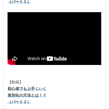
（パート１）
【動画】
初心者でも上手くいく
差別化の方法とは！？
（パート２）