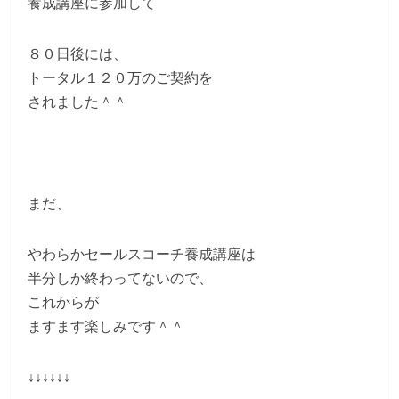
養成講座に参加して
８０日後には、
トータル１２０万のご契約を
されました＾＾
まだ、
やわらかセールスコーチ養成講座は
半分しか終わってないので、
これからが
ますます楽しみです＾＾
↓↓↓↓↓↓