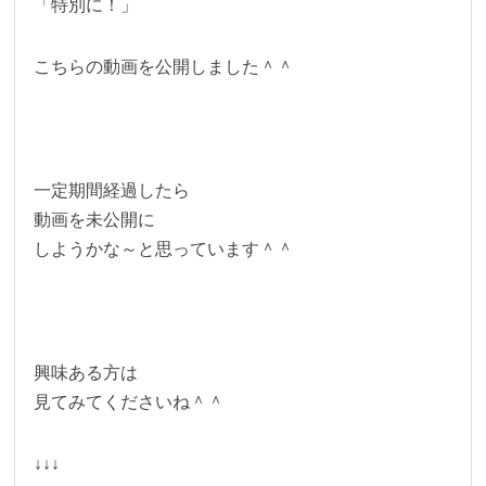
「特別に！」
こちらの動画を公開しました＾＾
一定期間経過したら
動画を未公開に
しようかな～と思っています＾＾
興味ある方は
見てみてくださいね＾＾
↓↓↓