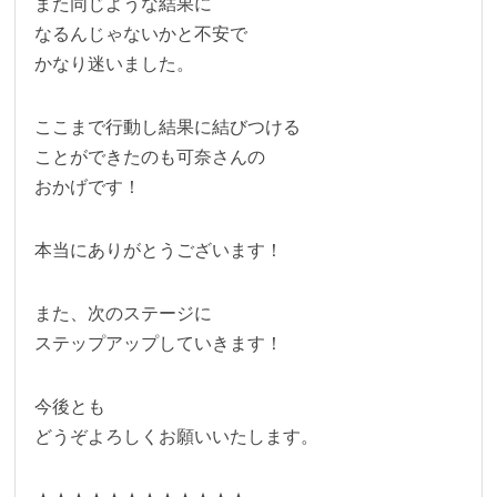
また同じような結果に
なるんじゃないかと不安で
かなり迷いました。
ここまで行動し結果に結びつける
ことができたのも可奈さんの
おかげです！
本当にありがとうございます！
また、次のステージに
ステップアップしていきます！
今後とも
どうぞよろしくお願いいたします。