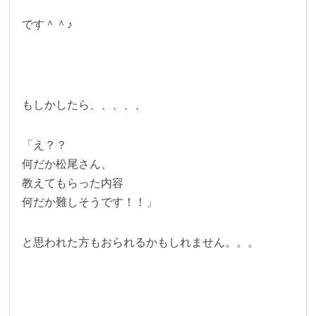
です＾＾♪
もしかしたら、、、、、
「え？？
何だか松尾さん、
教えてもらった内容
何だか難しそうです！！」
と思われた方もおられるかもしれません。。。