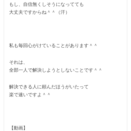
もし、自信無くしそうになってても
大丈夫ですからね＾＾（汗）
私も毎回心がけていることがあります＾＾
それは、
全部一人で解決しようとしないことです＾＾
解決できる人に頼んだほうがいたって
楽で速いですよ＾＾
【動画】