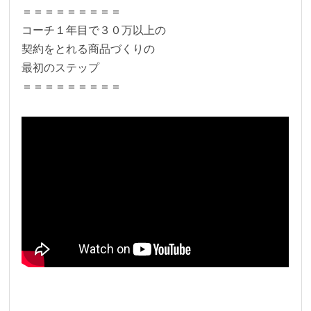
＝＝＝＝＝＝＝＝＝
コーチ１年目で３０万以上の
契約をとれる商品づくりの
最初のステップ
＝＝＝＝＝＝＝＝＝