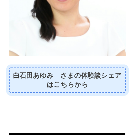
白石田あゆみ さまの体験談シェア
はこちらから