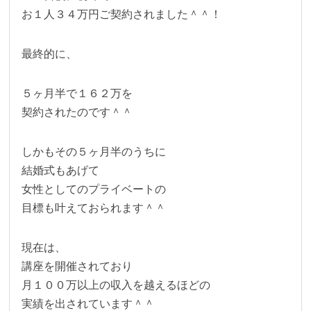
お１人３４万円ご契約されました＾＾！
最終的に、
５ヶ月半で１６２万を
契約されたのです＾＾
しかもその５ヶ月半のうちに
結婚式もあげて
女性としてのプライベートの
目標も叶えておられます＾＾
現在は、
講座を開催されており
月１００万以上の収入を越えるほどの
実績を出されています＾＾