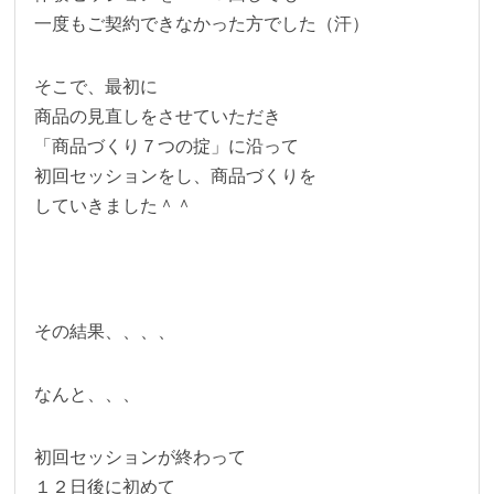
一度もご契約できなかった方でした（汗）
そこで、最初に
商品の見直しをさせていただき
「商品づくり７つの掟」に沿って
初回セッションをし、商品づくりを
していきました＾＾
その結果、、、、
なんと、、、
初回セッションが終わって
１２日後に初めて