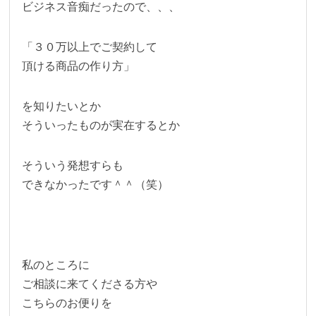
ビジネス音痴だったので、、、
「３０万以上でご契約して
頂ける商品の作り方」
を知りたいとか
そういったものが実在するとか
そういう発想すらも
できなかったです＾＾（笑）
私のところに
ご相談に来てくださる方や
こちらのお便りを