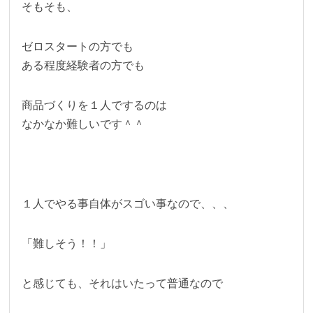
そもそも、
ゼロスタートの方でも
ある程度経験者の方でも
商品づくりを１人でするのは
なかなか難しいです＾＾
１人でやる事自体がスゴい事なので、、、
「難しそう！！」
と感じても、それはいたって普通なので