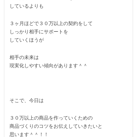
しているよりも
３ヶ月ほどで３０万以上の契約をして
しっかり相手にサポートを
していくほうが
相手の未来は
現実化しやすい傾向があります＾＾
そこで、今日は
３０万以上の商品を作っていくための
商品づくりのコツをお伝えしていきたいと
思います＾＾！！