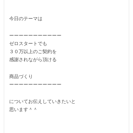
今日のテーマは
ーーーーーーーーーーー
ゼロスタートでも
３０万以上のご契約を
感謝されながら頂ける
商品づくり
ーーーーーーーーーーー
についてお伝えしていきたいと
思います＾＾