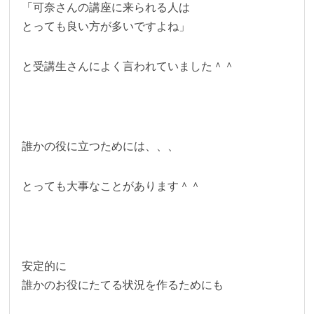
「可奈さんの講座に来られる人は
とっても良い方が多いですよね」
と受講生さんによく言われていました＾＾
誰かの役に立つためには、、、
とっても大事なことがあります＾＾
安定的に
誰かのお役にたてる状況を作るためにも