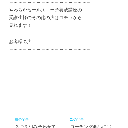
～～～～～～～～～～～～～～～～～～
やわらかセールスコーチ養成講座の
受講生様のその他の声はコチラから
見れます！
お客様の声
～～～～～～～～～～～～～～～～～～
前の記事
次の記事
３つを組み合わせて
コーチング商品に〇