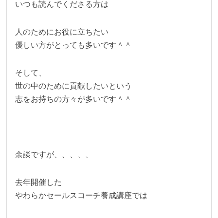
いつも読んでくださる方は
人のためにお役に立ちたい
優しい方がとっても多いです＾＾
そして、
世の中のために貢献したいという
志をお持ちの方々が多いです＾＾
余談ですが、、、、、
去年開催した
やわらかセールスコーチ養成講座では