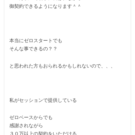
御契約できるようになります＾＾
本当にゼロスタートでも
そんな事できるの？？
と思われた方もおられるかもしれないので、、、
私がセッションで提供している
ゼロベースからでも
感謝されながら
３０万以上の契約をいただける