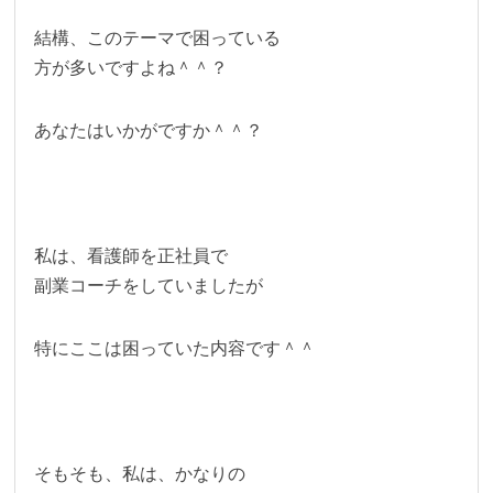
結構、このテーマで困っている
方が多いですよね＾＾？
あなたはいかがですか＾＾？
私は、看護師を正社員で
副業コーチをしていましたが
特にここは困っていた内容です＾＾
そもそも、私は、かなりの