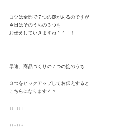
コツは全部で７つの掟があるのですが
今日はそのうちの３つを
お伝えしていきますね＾＾！！
早速、商品づくりの７つの掟のうち
３つをピックアップしてお伝えすると
こちらになります＾＾
↓↓↓↓↓↓
↓↓↓↓↓↓