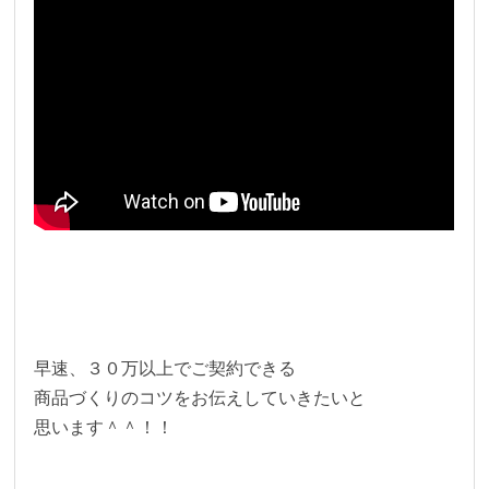
早速、３０万以上でご契約できる
商品づくりのコツをお伝えしていきたいと
思います＾＾！！