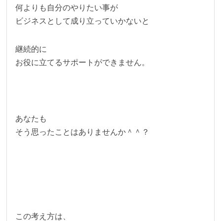
何よりも自分のやりたい事が
ビジネスとして成り立っていかないと
継続的に
お役に立てるサポートができません。
あなたも
そう思ったことはありませんか＾＾？
この考え方は、