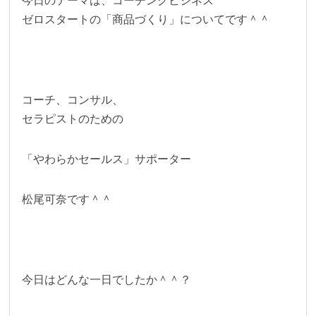
今日のテーマは、コーチングビジネス
ゼロスタートの「商品づくり」についてです＾＾
コーチ、コンサル、
セラピストのための
「やわらかセールス」サポーター
松尾可奈です＾＾
今日はどんな一日でしたか＾＾？