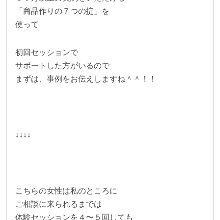
「商品作りの７つの掟」を
使って
初回セッションで
サポートした方がいるので
まずは、事例をお伝えしますね＾＾！！
↓↓↓↓
こちらの女性は私のところに
ご相談に来られるまでは
体験セッションを４〜５回しても