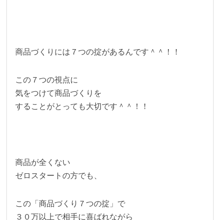
商品づくりには７つの掟があるんです＾＾！！
この７つの視点に
気をつけて商品づくりを
することがとっても大切です＾＾！！
商品が全くない
ゼロスタートの方でも、
この「商品づくり７つの掟」で
３０万以上で相手に喜ばれながら