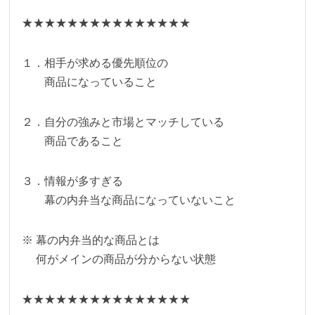
★★★★★★★★★★★★★★★
１．相手が求める優先順位の
商品になっていること
２．自分の強みと市場とマッチしている
商品であること
３．情報が多すぎる
幕の内弁当な商品になっていないこと
※ 幕の内弁当的な商品とは
何がメインの商品が分からない状態
★★★★★★★★★★★★★★★