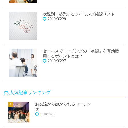
状況別！起業するタイミング確認リスト
2019/06/29
セールスでコーチングの「承認」を有効活
用するポイントとは？
2019/06/27
人気記事ランキング
お友達から嫌がられるコーチン
グ
2019/07/27