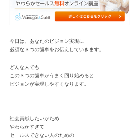
今日は、あなたのビジョン実現に
必須な３つの歯車をお伝えしていきます。
どんな人でも
この３つの歯車がうまく回り始めると
ビジョンが実現しやすくなります。
社会貢献したいがため
やわらかすぎて
セールスできない人のための