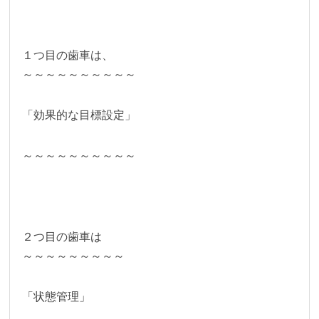
１つ目の歯車は、
～～～～～～～～～～
「効果的な目標設定」
～～～～～～～～～～
２つ目の歯車は
～～～～～～～～～
「状態管理」