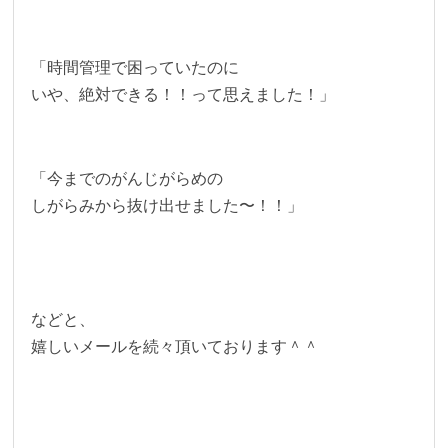
「時間管理で困っていたのに
いや、絶対できる！！って思えました！」
「今までのがんじがらめの
しがらみから抜け出せました〜！！」
などと、
嬉しいメールを続々頂いております＾＾