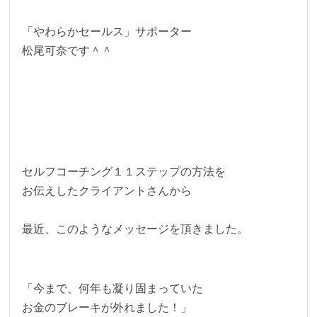
「やわらかセールス」サポーター
松尾可奈です＾＾
セルフコーチング１１ステップの方法を
お伝えしたクライアントさんから
最近、このようなメッセージを頂きました。
「今まで、何年も凝り固まっていた
お金のブレーキが外れました！」