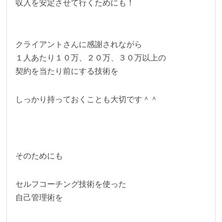
収入を安定させて行くためにも！
クライアントさんに
感謝されながら
１人あたり１０万、２０万、３０万以上の
契約を当たり前にする技術を
しっかり持っておくことも大切です＾＾
そのためにも
セルフコーチング技術を使った
自己管理術を