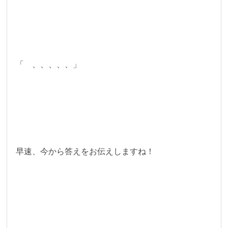
「 、、、、、」
早速、今から答えをお伝えしますね！