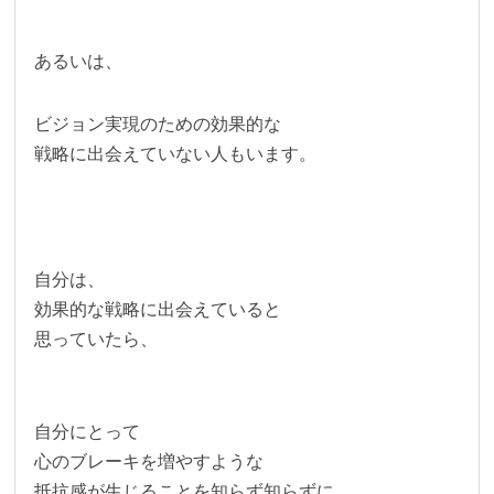
あるいは、
ビジョン実現のための効果的な
戦略に出会えていない人もいます。
自分は、
効果的な戦略に出会えていると
思っていたら、
自分にとって
心のブレーキを増やすような
抵抗感が生じることを知らず知らずに