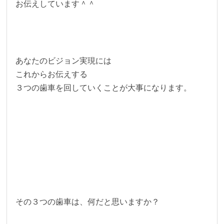
お伝えしています＾＾
あなたのビジョン実現には
これからお伝えする
３つの歯車を回していくことが大事になります。
その３つの歯車は、何だと思いますか？