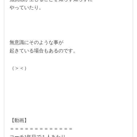
やっていたり。
無意識にそのような事が
起きている場合もあるのです。
（＞＜）
【動画】
＝＝＝＝＝＝＝＝＝＝＝＝＝
コーチ1年目で１人あたり