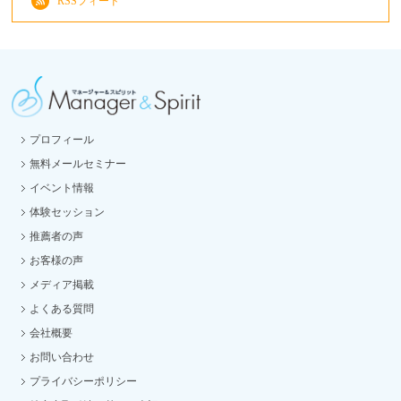
RSSフィード
プロフィール
無料メールセミナー
イベント情報
体験セッション
推薦者の声
お客様の声
メディア掲載
よくある質問
会社概要
お問い合わせ
プライバシーポリシー