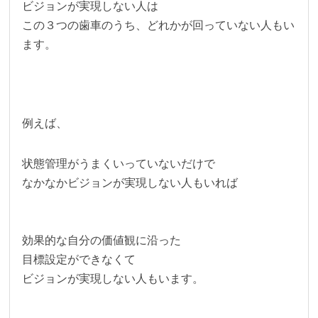
ビジョンが実現しない人は
この３つの歯車のうち、どれかが回っていない人もい
ます。
例えば、
状態管理がうまくいっていないだけで
なかなかビジョンが実現しない人もいれば
効果的な自分の価値観に沿った
目標設定ができなくて
ビジョンが実現しない人もいます。