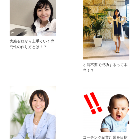
実績ゼロから上手くいく専
門性の作り方とは！？
才能不要で成功するって本
当！？
コーチング副業起業を目指