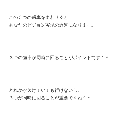
この３つの歯車をまわせると
あなたのビジョン実現の近道になります。
３つの歯車が同時に回ることがポイントです＾＾
どれかが欠けていても行けないし、
３つが同時に回ることが重要ですね＾＾