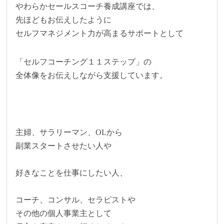
やわらかセールスコーチ養成講座では、
先ほどもお伝えしたように
セルフマネジメント力が高まるサポートとして
「セルフコーチング１１ステップ」の
全体像をお伝えしながら支援しています。
主婦、サラリーマン、OLから
副業スタートさせたい人や
好きなことを仕事にしたい人、
コーチ、コンサル、セラピストや
その他の個人事業主として