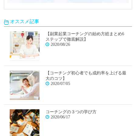
オススメ記事
【副業起業コーチングの始め方総まとめ6
ステップで徹底解説】
2020/08/26
【コーチング初心者でも成約率を上げる最
大のコツ】
2020/07/05
コーチングの３つの学び方
2020/06/17