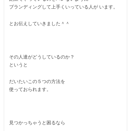
ブランディングして上手くいっている人が います。
とお伝えしていきました＾＾
その人達がどうしているのか？
というと
だいたいこの５つの方法を
使っておられます。
見つかっちゃうと困るなら