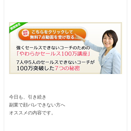
今日も、引き続き
副業で顔バレできない方へ
オススメの内容です。