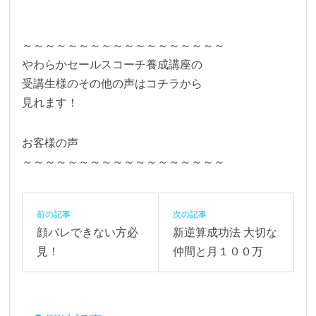
～～～～～～～～～～～～～～～～～～
やわらかセールスコーチ養成講座の
受講生様のその他の声はコチラから
見れます！
お客様の声
～～～～～～～～～～～～～～～～～～
前の記事
次の記事
顔バレできない方必
新逆算成功法 大切な
見！
仲間と月１００万