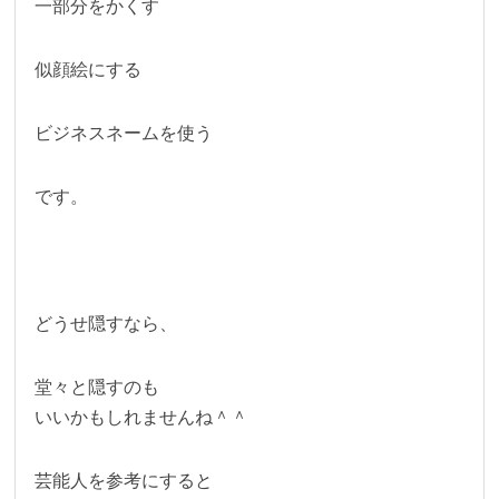
一部分をかくす
似顔絵にする
ビジネスネームを使う
です。
どうせ隠すなら、
堂々と隠すのも
いいかもしれませんね＾＾
芸能人を参考にすると