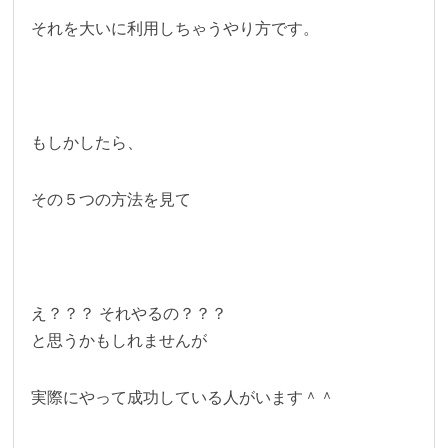
それを大いに利用しちゃうやり方です。
もしかしたら、
その５つの方法を見て
え？？？ それやるの？？？
と思うかもしれませんが
実際にやって成功している人がいます＾＾