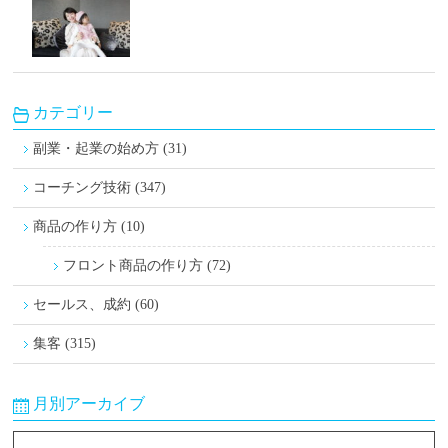
カテゴリー
副業・起業の始め方 (31)
コーチング技術 (347)
商品の作り方 (10)
フロント商品の作り方 (72)
セールス、成約 (60)
集客 (315)
月別アーカイブ