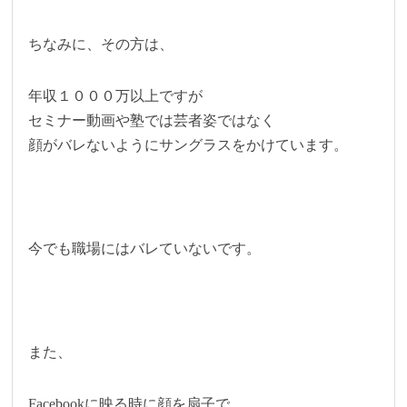
ちなみに、その方は、
年収１０００万以上ですが
セミナー動画や塾では芸者姿ではなく
顔がバレないようにサングラスをかけています。
今でも職場にはバレていないです。
また、
Facebookに映る時に顔を扇子で