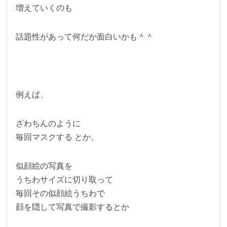
増えていくのも
話題性があって何だか面白いかも＾＾
例えば、
ざわちんのように
毎回マスクする とか、
似顔絵の写真を
うちわサイズに切り取って
毎回その似顔絵うちわで
顔を隠して写真で撮影するとか