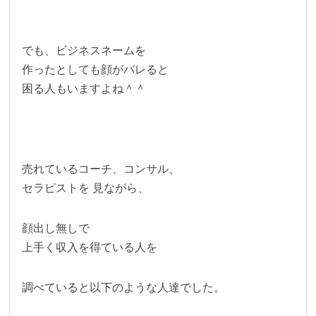
でも、ビジネスネームを
作ったとしても顔がバレると
困る人もいますよね＾＾
売れているコーチ、コンサル、
セラピストを 見ながら、
顔出し無しで
上手く収入を得ている人を
調べていると以下のような人達でした。