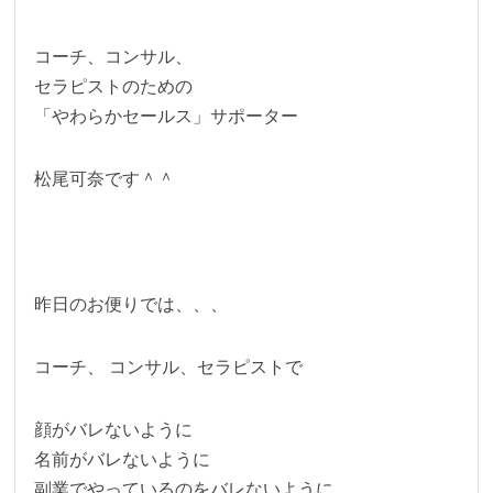
コーチ、コンサル、
セラピストのための
「やわらかセールス」サポーター
松尾可奈です＾＾
昨日のお便りでは、、、
コーチ、 コンサル、セラピストで
顔がバレないように
名前がバレないように
副業でやっているのをバレないように