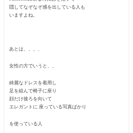
隠してなぞなぞ感を出している人も
いますよね。
あとは、、、、
女性の方でいうと、、
綺麗なドレスを着用し
足を組んで椅子に座り
顔だけ後ろを向いて
エレガントに 座っている写真ばかり
を使っている人