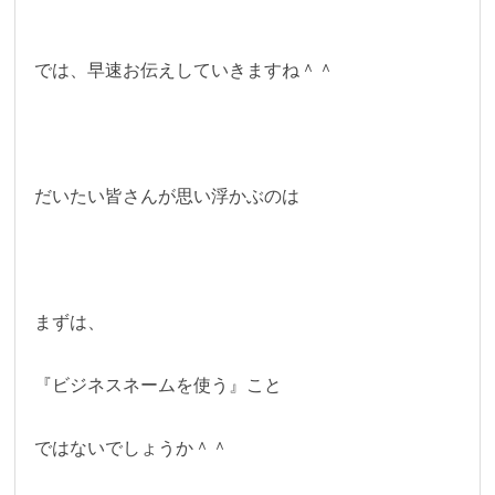
では、早速お伝えしていきますね＾＾
だいたい皆さんが思い浮かぶのは
まずは、
『ビジネスネームを使う』こと
ではないでしょうか＾＾