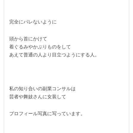
完全にバレないように
頭から首にかけて
着ぐるみやかぶりものをして
あえて普通の人より目立つようにする人。
私の知り合いの副業コンサルは
芸者や舞妓さんに女装して
プロフィール写真に写っています。