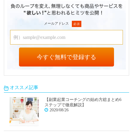
メールアドレス
オススメ記事
【副業起業コーチングの始め方総まとめ6
ステップで徹底解説】
2020/08/26