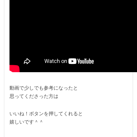
動画で少しでも参考になったと
思ってくださった方は
いいね！ボタンを押してくれると
嬉しいです＾＾