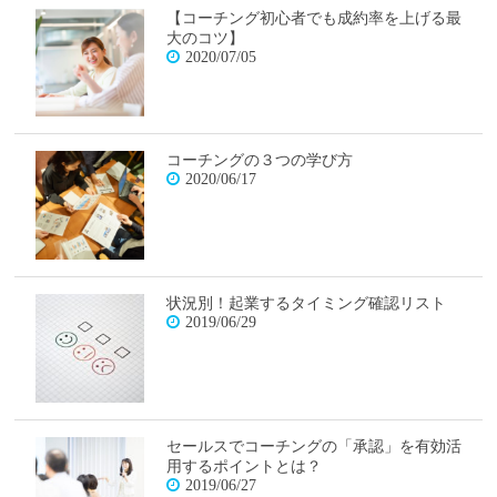
【コーチング初心者でも成約率を上げる最
大のコツ】
2020/07/05
コーチングの３つの学び方
2020/06/17
状況別！起業するタイミング確認リスト
2019/06/29
セールスでコーチングの「承認」を有効活
用するポイントとは？
2019/06/27