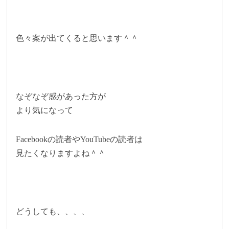
色々案が出てくると思います＾＾
なぞなぞ感があった方が
より気になって
Facebookの読者やYouTubeの読者は
見たくなりますよね＾＾
どうしても、、、、