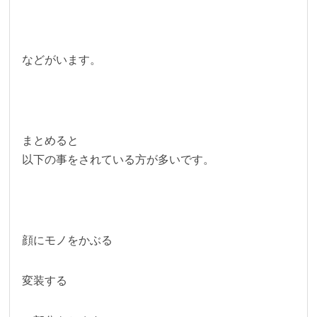
などがいます。
まとめると
以下の事をされている方が多いです。
顔にモノをかぶる
変装する