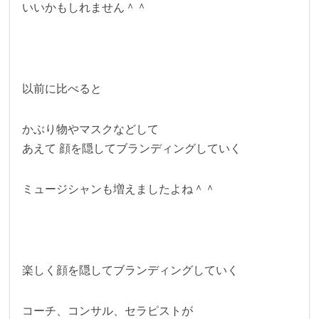
いいかもしれません＾＾
以前に比べると
かぶり物やマスクなどして
あえて 顔を隠してブランディングしていく
ミュージシャンも増えましたよね＾＾
楽しく顔を隠してブランディングしていく
コーチ、コンサル、セラピストが